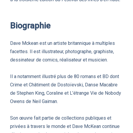
Biographie
Dave Mckean est un artiste britannique à multiples
facettes. Il est illustrateur, photographe, graphiste,
dessinateur de comics, réalisateur et musicien.
Il a notamment illustré plus de 80 romans et BD dont
Crime et Châtiment de Dostoïevski, Danse Macabre
de Stephen King, Coraline et L’étrange Vie de Nobody
Owens de Neil Gaiman.
Son œuvre fait partie de collections publiques et
privées à travers le monde et Dave McKean continue