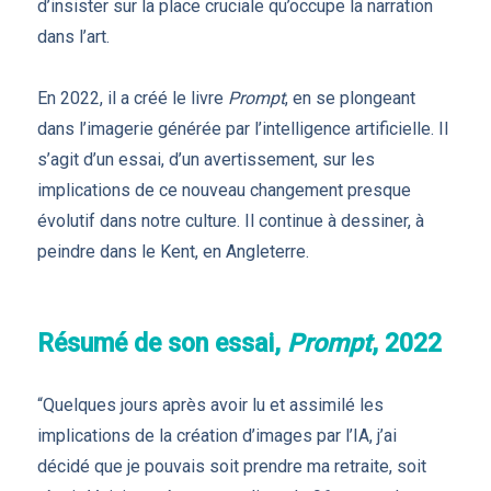
d’insister sur la place cruciale qu’occupe la narration
dans l’art.
En 2022, il a créé le livre
Prompt
, en se plongeant
dans l’imagerie générée par l’intelligence artificielle. Il
s’agit d’un essai, d’un avertissement, sur les
implications de ce nouveau changement presque
évolutif dans notre culture. Il continue à dessiner, à
peindre dans le Kent, en Angleterre.
Résumé de son essai,
Prompt
, 2022
“Quelques jours après avoir lu et assimilé les
implications de la création d’images par l’IA, j’ai
décidé que je pouvais soit prendre ma retraite, soit