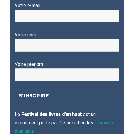
Votre e-mail
Votre nom
Votre prénom
Le
Festival des livres d’en haut
est un
événement porté par l’association les
Libraires
d'en haut
.