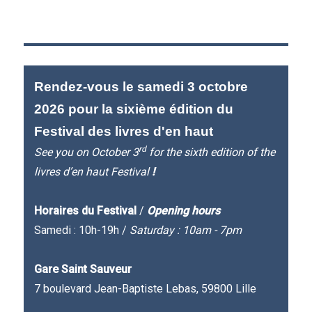
Rendez-vous le samedi 3 octobre
2026 pour la sixième édition du
Festival des livres d'en haut
rd
See you on October 3
for the sixth edition of the
livres d’en haut Festival
!
Horaires du Festival
/
Opening hours
Samedi : 10h-19h /
Saturday : 10am - 7pm
Gare Saint Sauveur
7 boulevard Jean-Baptiste Lebas, 59800 Lille