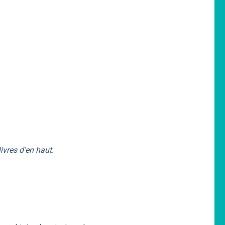
vres d’en haut.