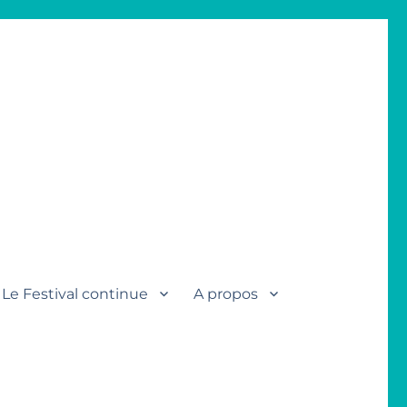
Le Festival continue
A propos