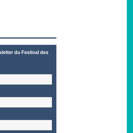
letter du Festival des