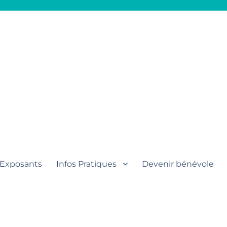
aut
Exposants
Infos Pratiques
Devenir bénévole