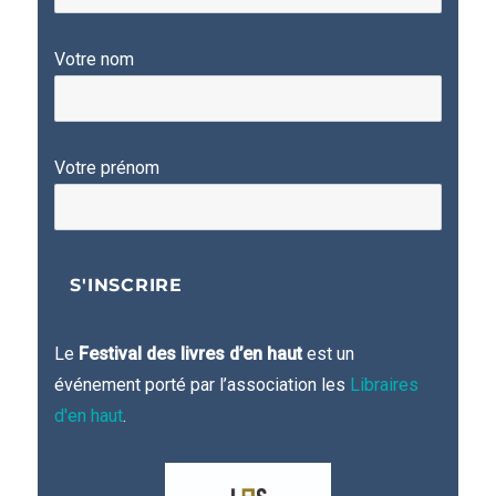
Votre nom
Votre prénom
Le
Festival des livres d’en haut
est un
événement porté par l’association les
Libraires
d'en haut
.