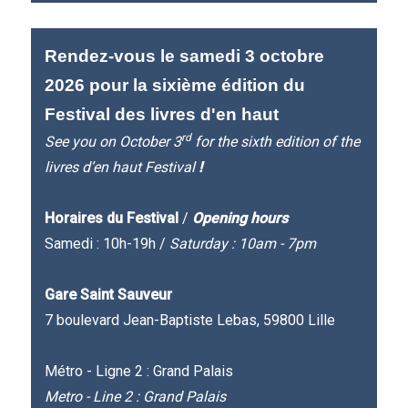
Rendez-vous le samedi 3 octobre
2026 pour la sixième édition du
Festival des livres d'en haut
rd
See you on October 3
for the sixth edition of the
livres d’en haut Festival
!
Horaires du Festival
/
Opening hours
Samedi : 10h-19h /
Saturday : 10am - 7pm
Gare Saint Sauveur
7 boulevard Jean-Baptiste Lebas, 59800 Lille
Métro - Ligne 2 : Grand Palais
Metro - Line 2 : Grand Palais