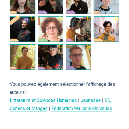
Vous pouvez également sélectionner l’affichage des
auteurs :
Littérature et Sciences Humaines
|
Jeunesse
|
BD,
Comics et Mangas
|
Fédération Wallonie-Bruxelles