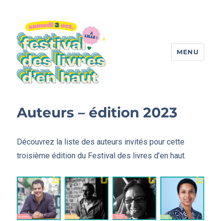
MENU
Festival des livres d'en haut
Auteurs – édition 2023
Découvrez la liste des auteurs invités pour cette
troisième édition du Festival des livres d’en haut.