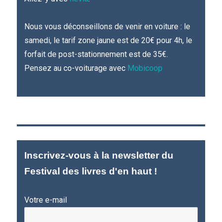
Nous vous déconseillons de venir en voiture : le
samedi, le tarif zone jaune est de 20€ pour 4h, le
forfait de post-stationnement est de 35€.
Pensez au co-voiturage avec
Mobicoop
Inscrivez-vous à la newsletter du
Festival des livres d'en haut !
Votre e-mail