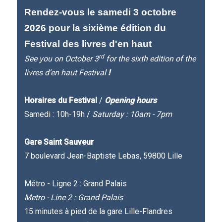
Rendez-vous le samedi 3 octobre
2026 pour la sixième édition du
Festival des livres d'en haut
rd
See you on October 3
for the sixth edition of the
livres d’en haut Festival
!
Horaires du Festival
/
Opening hours
Samedi : 10h-19h /
Saturday : 10am - 7pm
Gare Saint Sauveur
7 boulevard Jean-Baptiste Lebas, 59800 Lille
Métro - Ligne 2 : Grand Palais
Metro - Line 2 : Grand Palais
15 minutes à pied de la gare Lille-Flandres