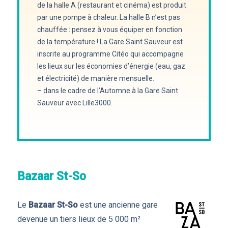
de la halle A (restaurant et cinéma) est produit
par une pompe à chaleur. La halle B n’est pas
chauffée : pensez à vous équiper en fonction
de la température ! La Gare Saint Sauveur est
inscrite au programme Citéo qui accompagne
les lieux sur les économies d’énergie (eau, gaz
et électricité) de manière mensuelle.
– dans le cadre de l’Automne à la Gare Saint
Sauveur avec Lille3000.
Bazaar St-So
Le
Bazaar St-So
est une ancienne gare
devenue un tiers lieux de 5 000 m²