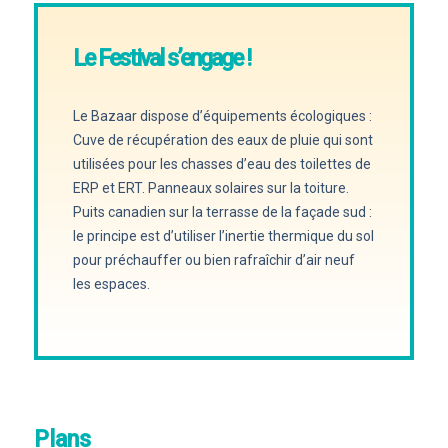
Le Festival s’engage !
Le Bazaar dispose d’équipements écologiques :
Cuve de récupération des eaux de pluie qui sont
utilisées pour les chasses d’eau des toilettes de
ERP et ERT. Panneaux solaires sur la toiture.
Puits canadien sur la terrasse de la façade sud :
le principe est d’utiliser l’inertie thermique du sol
pour préchauffer ou bien rafraîchir d’air neuf
les espaces.
Plans