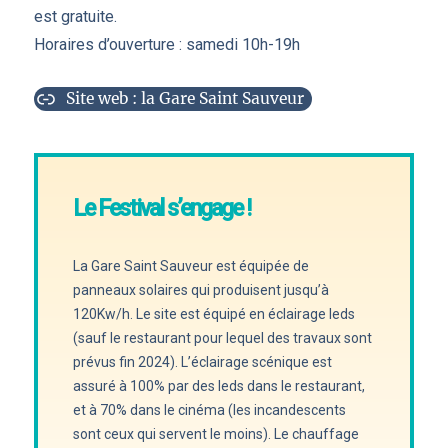
est gratuite.
Horaires d’ouverture : samedi 10h-19h
Site web : la Gare Saint Sauveur
Le Festival s’engage !
La Gare Saint Sauveur est équipée de
panneaux solaires qui produisent jusqu’à
120Kw/h. Le site est équipé en éclairage leds
(sauf le restaurant pour lequel des travaux sont
prévus fin 2024). L’éclairage scénique est
assuré à 100% par des leds dans le restaurant,
et à 70% dans le cinéma (les incandescents
sont ceux qui servent le moins). Le chauffage