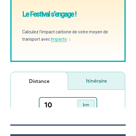
Le Festival s’engage !
Calculez l’impact carbone de votre moyen de
transport avec
Impacto
. ↓