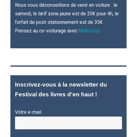
Nous vous déconseillons de venir en voiture : le
samedi, le tarif zone jaune est de 20€ pour 4h, le
forfait de post-stationnement est de 35€.
Pensez au co-voiturage avec
Mobicoop
Inscrivez-vous à la newsletter du
Festival des livres d'en haut !
Votre e-mail