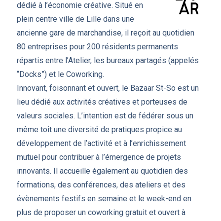
dédié à l’économie créative. Situé en
plein centre ville de Lille dans une
ancienne gare de marchandise, il reçoit au quotidien
80 entreprises pour 200 résidents permanents
répartis entre l’Atelier, les bureaux partagés (appelés
“Docks”) et le Coworking.
Innovant, foisonnant et ouvert, le Bazaar St-So est un
lieu dédié aux activités créatives et porteuses de
valeurs sociales. L’intention est de fédérer sous un
même toit une diversité de pratiques propice au
développement de l’activité et à l’enrichissement
mutuel pour contribuer à l’émergence de projets
innovants. Il accueille également au quotidien des
formations, des conférences, des ateliers et des
évènements festifs en semaine et le week-end en
plus de proposer un coworking gratuit et ouvert à