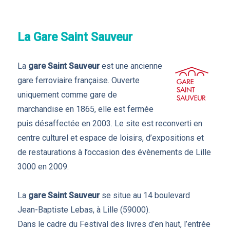
La Gare Saint Sauveur
La
gare Saint Sauveur
est une ancienne
gare ferroviaire française. Ouverte
uniquement comme gare de
marchandise en 1865, elle est fermée
puis désaffectée en 2003. Le site est reconverti en
centre culturel et espace de loisirs, d’expositions et
de restaurations à l’occasion des évènements de Lille
3000 en 2009.
La
gare Saint Sauveur
se situe au 14 boulevard
Jean-Baptiste Lebas, à Lille (59000).
Dans le cadre du Festival des livres d’en haut, l’entrée