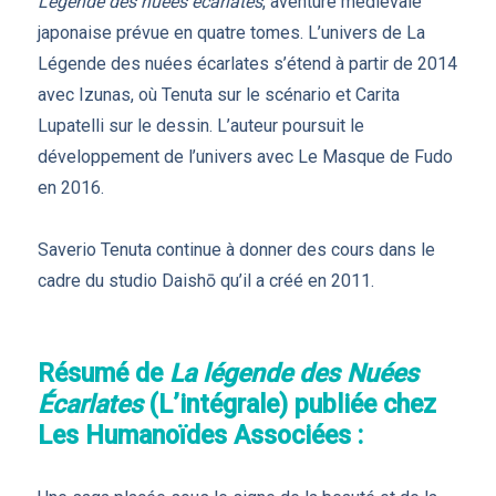
Légende des nuées écarlates
, aventure médiévale
japonaise prévue en quatre tomes. L’univers de La
Légende des nuées écarlates s’étend à partir de 2014
avec Izunas, où Tenuta sur le scénario et Carita
Lupatelli sur le dessin. L’auteur poursuit le
développement de l’univers avec Le Masque de Fudo
en 2016.
Saverio Tenuta continue à donner des cours dans le
cadre du studio Daishō qu’il a créé en 2011.
Résumé de
La légende des Nuées
Écarlates
(L’intégrale) publiée chez
Les Humanoïdes Associées :