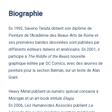
Biographie
En 1992, Saverio Tenuta obtient son diplôme de
Peinture de l’Académie des Beaux-Arts de Rome et
ses premières bandes dessinées sont publiées par
différents éditeurs italiens et américains. En 2001, il
participe à
The Riddle of the Beast
, nouvelle
graphique éditée par DC Comics, avec des œuvres de
peinture pour la section Batman, sur un texte de Alan
Grant.
Heavy Metal publient un numéro spécial consacré à
Morrigan et un art-book intitulé
Elegia
.
En 2006, Les Humanoïdes Associés publient
La