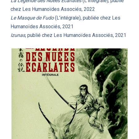
La Légende des Nuées Écarlates
(L’intégrale), publié
chez Les Humanoïdes Associés, 2022
Le Masque de Fudo
(L’intégrale), publiée chez Les
Humanoïdes Associés, 2021
Izunas
, publié chez Les Humanoïdes Associés, 2021