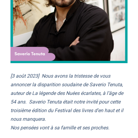
[3 août 2023] Nous avons la tristesse de vous
annoncer la disparition soudaine de Saverio Tenuta,
auteur de La légende des Nuées écarlates, à l’âge de
54 ans. Saverio Tenuta était notre invité pour cette
troisième édition du Festival des livres d’en haut et il
nous manquera.
Nos pensées vont à sa famille et ses proches.