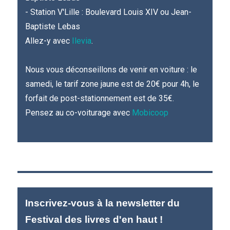
- Station V'Lille : Boulevard Louis XIV ou Jean-
Baptiste Lebas
Allez-y avec
Ilevia
.
Nous vous déconseillons de venir en voiture : le
samedi, le tarif zone jaune est de 20€ pour 4h, le
forfait de post-stationnement est de 35€.
Pensez au co-voiturage avec
Mobicoop
Inscrivez-vous à la newsletter du
Festival des livres d'en haut !