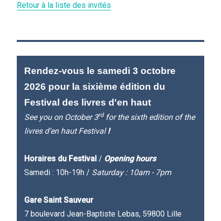
Retour à la liste des invités
Rendez-vous le samedi 3 octobre
2026 pour la sixième édition du
Festival des livres d'en haut
rd
See you on October 3
for the sixth edition of the
livres d’en haut Festival
!
Horaires du Festival
/
Opening hours
Samedi : 10h-19h /
Saturday : 10am - 7pm
Gare Saint Sauveur
7 boulevard Jean-Baptiste Lebas, 59800 Lille