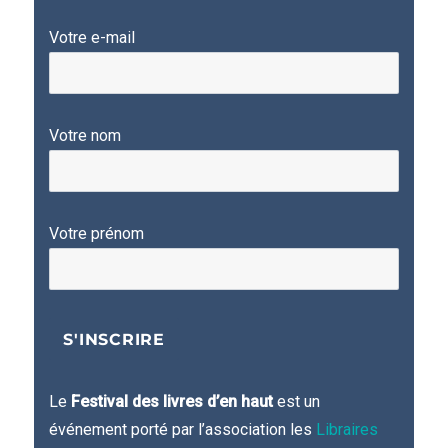
Votre e-mail
Votre nom
Votre prénom
Le
Festival des livres d’en haut
est un
événement porté par l’association les
Libraires