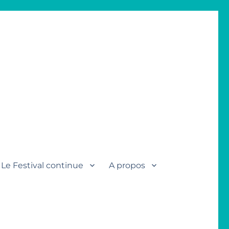
Le Festival continue
A propos