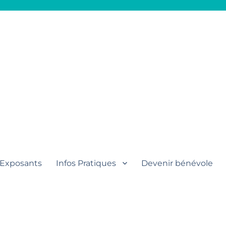
aut
Exposants
Infos Pratiques
Devenir bénévole