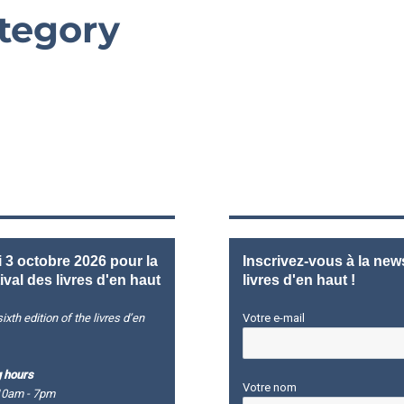
tegory
3 octobre 2026 pour la
Inscrivez-vous à la news
ival des livres d'en haut
livres d'en haut !
ixth edition of the livres d’en
Votre e-mail
 hours
Votre nom
10am - 7pm