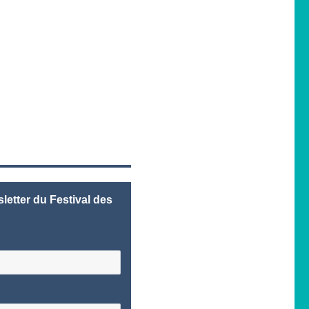
letter du Festival des