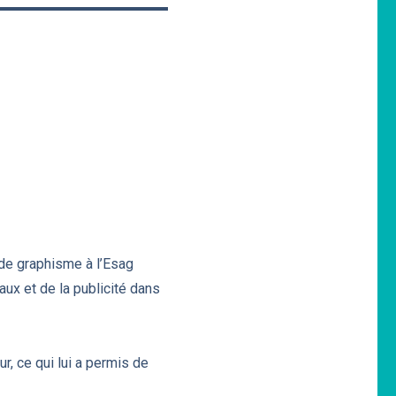
 de graphisme à l’Esag
aux et de la publicité dans
, ce qui lui a permis de