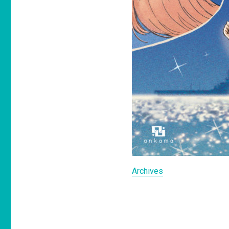
Archives