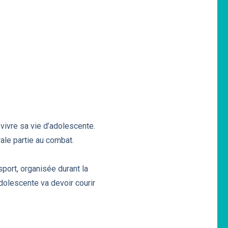
vivre sa vie d’adolescente.
rale partie au combat.
sport, organisée durant la
adolescente va devoir courir