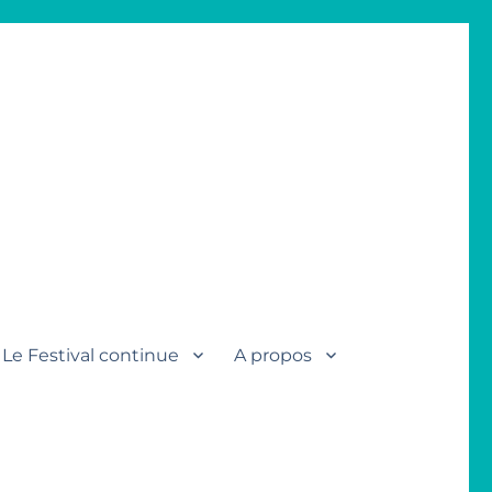
Le Festival continue
A propos