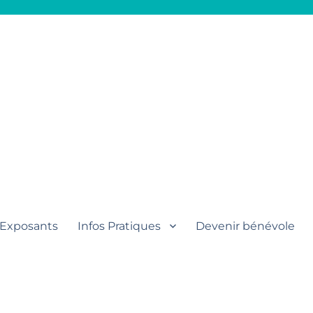
aut
Exposants
Infos Pratiques
Devenir bénévole