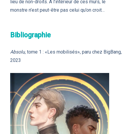
lieu de non-droits. À l’intérieur de ces murs, le
monstre n’est peut-être pas celui qu’on croit…
Bibliographie
Absolu
, tome 1 : «Les mobilisés», paru chez BigBang,
2023