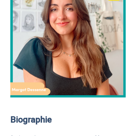
Biographie