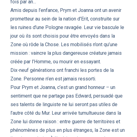
fois par an…
Amis depuis l’enfance, Prym et Joanna ont un avenir
prometteur au sein de la nation d’Erit, construite sur
les ruines d’une Pologne ravagée. Leur vie bascule le
jour où ils sont choisis pour être envoyés dans la
Zone où rôde la Chose. Les mobilisés n’ont qu’une
mission : vaincre la plus dangereuse créature jamais
créée par l’Homme, ou mourir en essayant.
Dix-neuf générations ont franchi les portes de la
Zone. Personne n’en est jamais ressorti.
Pour Prym et Joanna, c’est un grand honneur – un
sentiment que ne partage pas Edward, persuadé que
ses talents de linguiste ne lui seront pas utiles de
l’autre côté du Mur. Leur arrivée tumultueuse dans la
Zone lui donne raison : entre guerre de territoires et
phénomènes de plus en plus étranges, la Zone est un