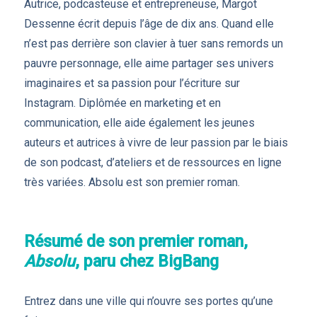
Autrice, podcasteuse et entrepreneuse, Margot
Dessenne écrit depuis l’âge de dix ans. Quand elle
n’est pas derrière son clavier à tuer sans remords un
pauvre personnage, elle aime partager ses univers
imaginaires et sa passion pour l’écriture sur
Instagram. Diplômée en marketing et en
communication, elle aide également les jeunes
auteurs et autrices à vivre de leur passion par le biais
de son podcast, d’ateliers et de ressources en ligne
très variées. Absolu est son premier roman.
Résumé de son premier roman,
Absolu
, paru chez BigBang
Entrez dans une ville qui n’ouvre ses portes qu’une