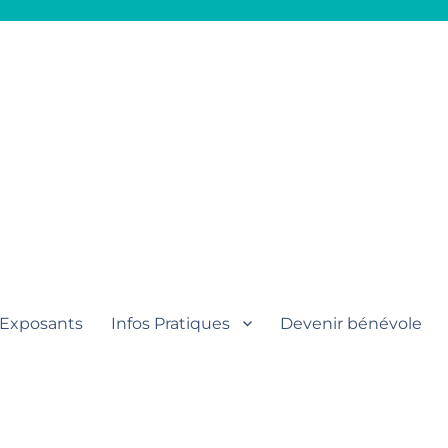
aut
Exposants
Infos Pratiques
Devenir bénévole