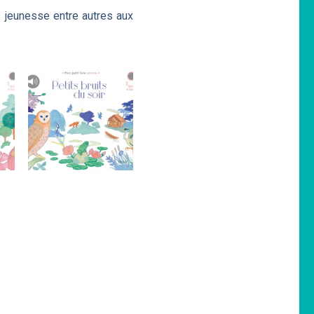
s jeunesse entre autres aux