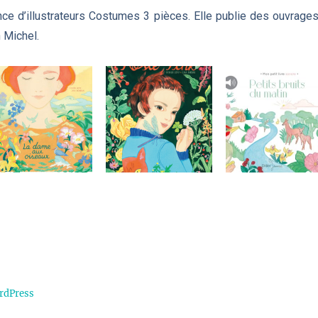
ence d’illustrateurs Costumes 3 pièces. Elle publie des ouvrage
 Michel.
rdPress