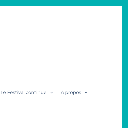
Le Festival continue
A propos