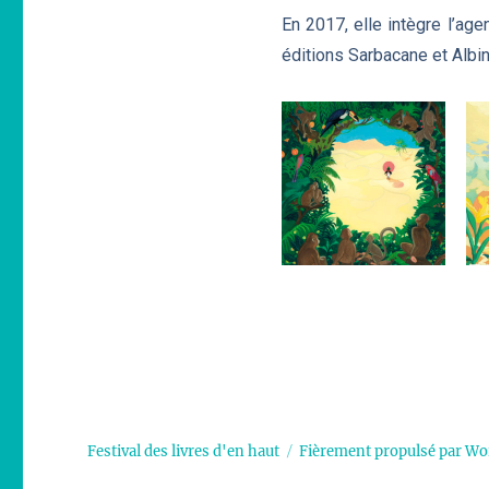
En 2017, elle intègre l’ag
éditions Sarbacane et Albin
Festival des livres d'en haut
Fièrement propulsé par Wo