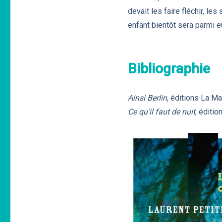
devait les faire fléchir, les
enfant bientôt sera parmi e
Bibliographie
Ainsi Berlin
, éditions La M
Ce qu’il faut de nuit
, éditi