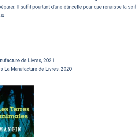
 séparer. Il suffit pourtant d’une étincelle pour que renaisse la soif
ux.
anufacture de Livres, 2021
ons La Manufacture de Livres, 2020