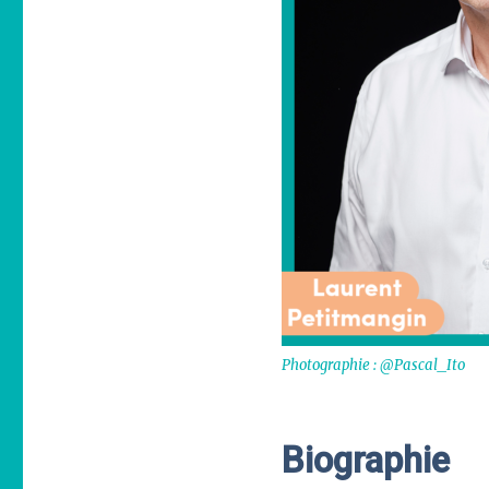
Photographie : @Pascal_Ito
Biographie