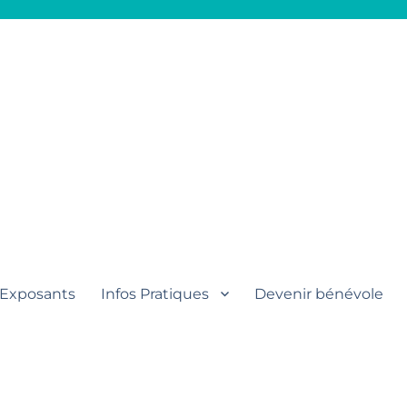
aut
Exposants
Infos Pratiques
Devenir bénévole