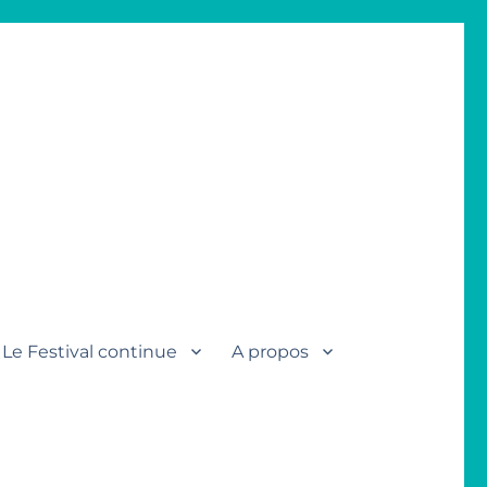
Le Festival continue
A propos