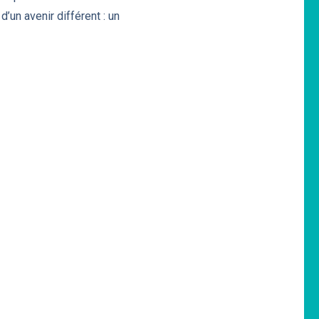
 d’un avenir différent : un