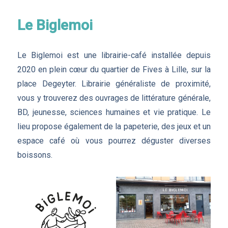
Le Biglemoi
Le Biglemoi est une librairie-café installée depuis
2020 en plein cœur du quartier de Fives à Lille, sur la
place Degeyter. Librairie généraliste de proximité,
vous y trouverez des ouvrages de littérature générale,
BD, jeunesse, sciences humaines et vie pratique. Le
lieu propose également de la papeterie, des jeux et un
espace café où vous pourrez déguster diverses
boissons.