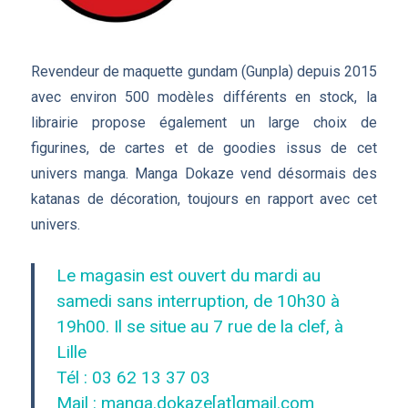
Revendeur de maquette gundam (Gunpla) depuis 2015
avec environ 500 modèles différents en stock, la
librairie propose également un large choix de
figurines, de cartes et de goodies issus de cet
univers manga. Manga Dokaze vend désormais des
katanas de décoration, toujours en rapport avec cet
univers.
Le magasin est ouvert du mardi au
samedi sans interruption, de 10h30 à
19h00. Il se situe au 7 rue de la clef, à
Lille
Tél : 03 62 13 37 03
Mail : manga.dokaze[at]gmail.com