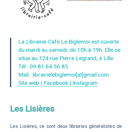
La Librairie-Café Le Biglemoi est ouverte
du mardi au samedi, de 10h à 19h. Elle se
situe au 124 rue Pierre Legrand, à Lille.
Tél : 09 81 64 56 85
Mail : librairielebiglemoi[at]gmail.com
Site web
|
Facebook
|
Instagram
Les Lisières
Les Lisières, ce sont deux librairies généralistes de