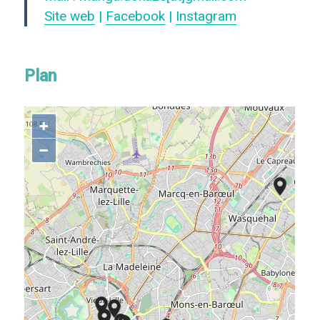
Site web
|
Facebook
|
Instagram
Plan
+
−