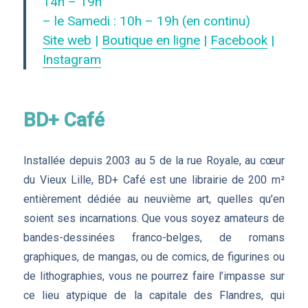
14h – 19h
– le Samedi : 10h – 19h (en continu)
Site web
|
Boutique en ligne
|
Facebook
|
Instagram
BD+ Café
Installée depuis 2003 au 5 de la rue Royale, au cœur
du Vieux Lille, BD+ Café est une librairie de 200 m²
entièrement dédiée au neuvième art, quelles qu’en
soient ses incarnations. Que vous soyez amateurs de
bandes-dessinées franco-belges, de romans
graphiques, de mangas, ou de comics, de figurines ou
de lithographies, vous ne pourrez faire l’impasse sur
ce lieu atypique de la capitale des Flandres, qui