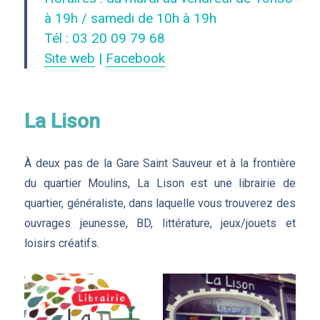
à 19h / samedi de 10h à 19h
Tél : 03 20 09 79 68
Site web
|
Facebook
La Lison
À deux pas de la Gare Saint Sauveur et à la frontière
du quartier Moulins, La Lison est une librairie de
quartier, généraliste, dans laquelle vous trouverez des
ouvrages jeunesse, BD, littérature, jeux/jouets et
loisirs créatifs.