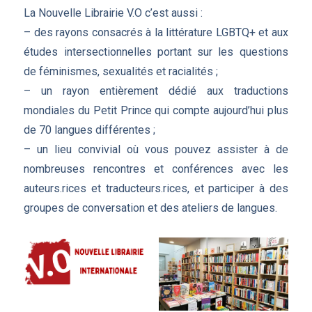
La Nouvelle Librairie V.O c’est aussi :
– des rayons consacrés à la littérature LGBTQ+ et aux
études intersectionnelles portant sur les questions
de féminismes, sexualités et racialités ;
– un rayon entièrement dédié aux traductions
mondiales du Petit Prince qui compte aujourd’hui plus
de 70 langues différentes ;
– un lieu convivial où vous pouvez assister à de
nombreuses rencontres et conférences avec les
auteurs.rices et traducteurs.rices, et participer à des
groupes de conversation et des ateliers de langues.