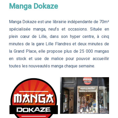
Manga Dokaze
Manga Dokaze est une librairie indépendante de 70m²
spécialisée manga, neufs et occasions. Située en
plein cœur de Lille, dans son hyper centre, à cinq
minutes de la gare Lille Flandres et deux minutes de
la Grand Place, elle propose plus de 25 000 mangas
en stock et use de malice pour pouvoir accueillir
toutes les nouveautés manga chaque semaine.