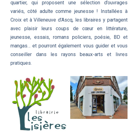
quartier, qui proposent une sélection d’ouvrages
variés, côté adulte comme jeunesse ! Installées à
Croix et à Villeneuve d’Ascq, les libraires y partagent
avec plaisir leurs coups de cœur en littérature,
jeunesse, essais, romans policiers, poésie, BD et
mangas… et pourront également vous guider et vous
conseiller dans les rayons beaux-arts et livres
pratiques.