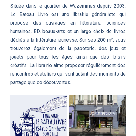
Située dans le quartier de Wazemmes depuis 2003,
Le Bateau Livre est une librairie généraliste qui
propose des ouvrages en littérature, sciences
humaines, BD, beaux-arts et un large choix de livres
dédiés à la littérature jeunesse. Sur ses 200 m², vous
trouverez également de la papeterie, des jeux et
jouets pour tous les âges, ainsi que des loisirs
créatifs. La librairie aime proposer régulièrement des
rencontres et ateliers qui sont autant des moments de
partage que de découvertes.