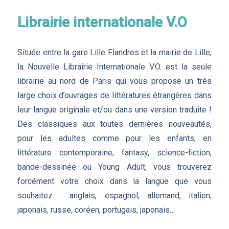
Librairie internationale V.O
Située entre la gare Lille Flandres et la mairie de Lille,
la Nouvelle Librairie Internationale V.O. est la seule
librairie au nord de Paris qui vous propose un très
large choix d’ouvrages de littératures étrangères dans
leur langue originale et/ou dans une version traduite !
Des classiques aux toutes dernières nouveautés,
pour les adultes comme pour les enfants, en
littérature contemporaine, fantasy, science-fiction,
bande-dessinée ou Young Adult, vous trouverez
forcément votre choix dans la langue que vous
souhaitez : anglais, espagnol, allemand, italien,
japonais, russe, coréen, portugais, japonais…