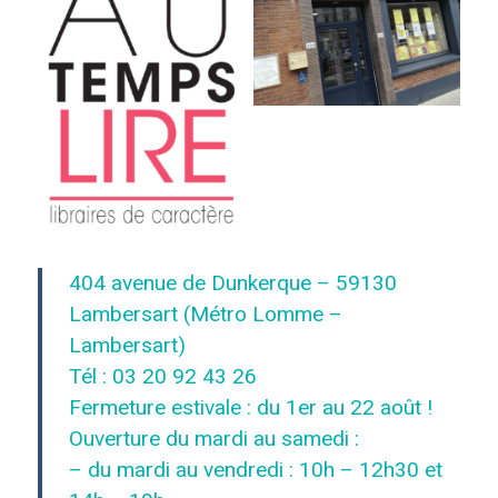
404 avenue de Dunkerque – 59130
Lambersart (Métro Lomme –
Lambersart)
Tél : 03 20 92 43 26
Fermeture estivale : du 1er au 22 août !
Ouverture du mardi au samedi :
– du mardi au vendredi : 10h – 12h30 et