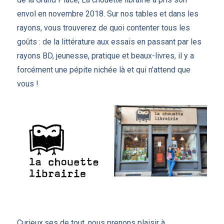
envol en novembre 2018. Sur nos tables et dans les
rayons, vous trouverez de quoi contenter tous les
goûts : de la littérature aux essais en passant par les
rayons BD, jeunesse, pratique et beaux-livres, il y a
forcément une pépite nichée là et qui n’attend que
vous !
Curieux.ses de tout, nous prenons plaisir à