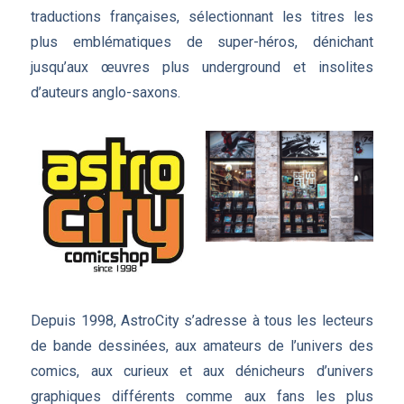
traductions françaises, sélectionnant les titres les
plus emblématiques de super-héros, dénichant
jusqu’aux œuvres plus underground et insolites
d’auteurs anglo-saxons.
Depuis 1998, AstroCity s’adresse à tous les lecteurs
de bande dessinées, aux amateurs de l’univers des
comics, aux curieux et aux dénicheurs d’univers
graphiques différents comme aux fans les plus