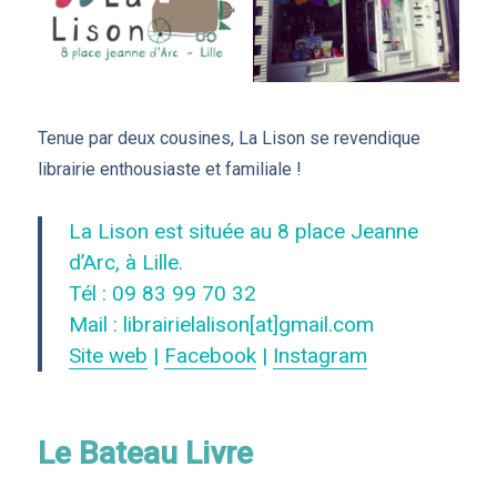
Tenue par deux cousines, La Lison se revendique
librairie enthousiaste et familiale !
La Lison est située au 8 place Jeanne
d’Arc, à Lille.
Tél : 09 83 99 70 32
Mail : librairielalison[at]gmail.com
Site web
|
Facebook
|
Instagram
Le Bateau Livre