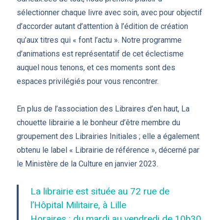
sélectionner chaque livre avec soin, avec pour objectif
d’accorder autant d’attention à l’édition de création
qu’aux titres qui « font l’actu ». Notre programme
d’animations est représentatif de cet éclectisme
auquel nous tenons, et ces moments sont des
espaces privilégiés pour vous rencontrer.
En plus de l’association des Libraires d’en haut, La
chouette librairie a le bonheur d’être membre du
groupement des Librairies Initiales ; elle a également
obtenu le label « Librairie de référence », décerné par
le Ministère de la Culture en janvier 2023.
La librairie est située au 72 rue de
l’Hôpital Militaire, à Lille
Horaires : du mardi au vendredi de 10h30