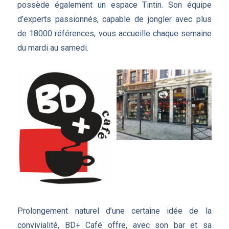
possède également un espace Tintin. Son équipe
d’experts passionnés, capable de jongler avec plus
de 18000 références, vous accueille chaque semaine
du mardi au samedi.
Prolongement naturel d’une certaine idée de la
convivialité, BD+ Café offre, avec son bar et sa