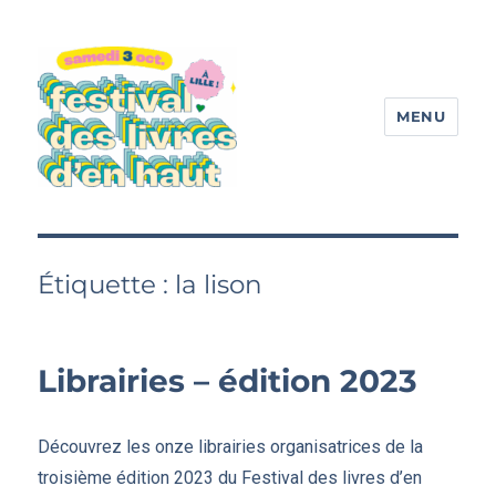
MENU
Festival des livres d'en haut
Étiquette :
la lison
Librairies – édition 2023
Découvrez les onze librairies organisatrices de la
troisième édition 2023 du Festival des livres d’en