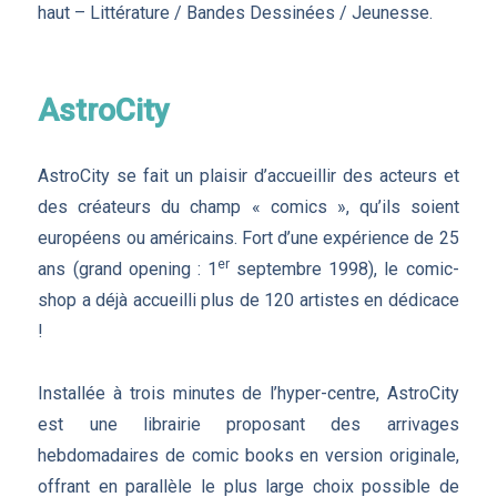
haut – Littérature / Bandes Dessinées / Jeunesse.
AstroCity
AstroCity se fait un plaisir d’accueillir des acteurs et
des créateurs du champ « comics », qu’ils soient
européens ou américains. Fort d’une expérience de 25
er
ans (grand opening : 1
septembre 1998), le comic-
shop a déjà accueilli plus de 120 artistes en dédicace
!
Installée à trois minutes de l’hyper-centre, AstroCity
est une librairie proposant des arrivages
hebdomadaires de comic books en version originale,
offrant en parallèle le plus large choix possible de