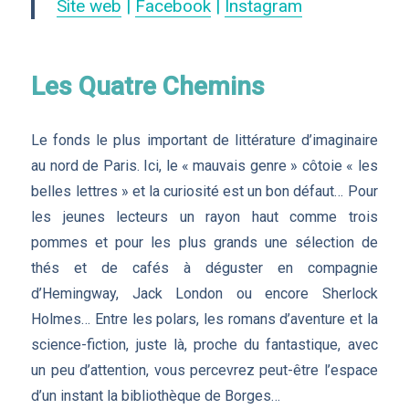
Site web
|
Facebook
|
Instagram
Les Quatre Chemins
Le fonds le plus important de littérature d’imaginaire
au nord de Paris. Ici, le « mauvais genre » côtoie « les
belles lettres » et la curiosité est un bon défaut… Pour
les jeunes lecteurs un rayon haut comme trois
pommes et pour les plus grands une sélection de
thés et de cafés à déguster en compagnie
d’Hemingway, Jack London ou encore Sherlock
Holmes… Entre les polars, les romans d’aventure et la
science-fiction, juste là, proche du fantastique, avec
un peu d’attention, vous percevrez peut-être l’espace
d’un instant la bibliothèque de Borges…