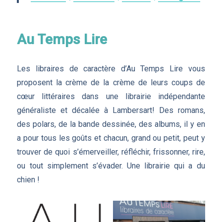
Au Temps Lire
Les libraires de caractère d’Au Temps Lire vous
proposent la crème de la crème de leurs coups de
cœur littéraires dans une librairie indépendante
généraliste et décalée à Lambersart! Des romans,
des polars, de la bande dessinée, des albums, il y en
a pour tous les goûts et chacun, grand ou petit, peut y
trouver de quoi s’émerveiller, réfléchir, frissonner, rire,
ou tout simplement s’évader. Une librairie qui a du
chien !