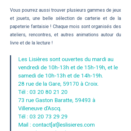
Vous pourrez aussi trouver plusieurs gammes de jeux
et jouets, une belle sélection de carterie et de la
papeterie fantaisie ! Chaque mois sont organisés des
ateliers, rencontres, et autres animations autour du
livre et de la lecture !
Les Lisières sont ouvertes du mardi au
vendredi de 10h-13h et de 15h-19h, et le
samedi de 10h-13h et de 14h-19h.
28 rue de la Gare, 59170 à Croix.
Tél : 03 20 80 21 20
73 rue Gaston Baratte, 59493 à
Villeneuve d’Ascq.
Tél : 03 20 73 29 29
Mail : contact[at]leslisieres.com