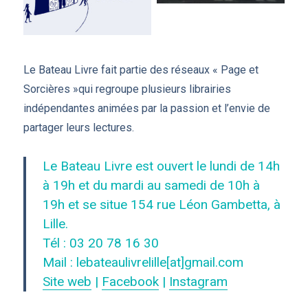
Le Bateau Livre fait partie des réseaux « Page et
Sorcières »qui regroupe plusieurs librairies
indépendantes animées par la passion et l’envie de
partager leurs lectures.
Le Bateau Livre est ouvert le lundi de 14h
à 19h et du mardi au samedi de 10h à
19h et se situe 154 rue Léon Gambetta, à
Lille.
Tél : 03 20 78 16 30
Mail : lebateaulivrelille[at]gmail.com
Site web
|
Facebook
|
Instagram