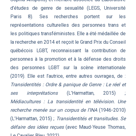
d’études de genre de sexualité (LEGS, Université
Paris 8). Ses recherches portent sur les
représentations culturelles des personnes trans et
les politiques transféministes. Elle a été médaillée de
la recherche en 2014 et reçoit le Grand Prix du Conseil
québécois LGBT, reconnaissant la contribution de
personnes à la promotion et à la défense des droits
des personnes LGBT sur la scène internationale
(2019). Elle est l’autrice, entre autres ouvrages, de :
Transidentités : Ordre & panique de Genre : Le réel et
ses interprétations
(L’Harmattan, 2015) ;
Médiacultures : La transidentité en télévision. Une
recherche menée sur un corpus de l’INA
(1946-2010)
(L’Harmattan, 2015) ;
Transidentités et transitudes. Se
défaire des idées reçues
(avec Maud-Yeuse Thomas,
Le Cavalier Bleu, 2022).