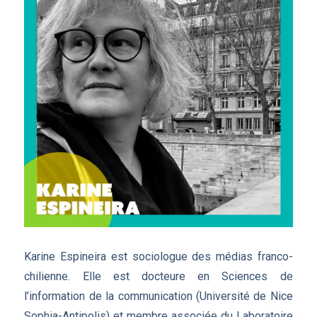
Karine Espineira est sociologue des médias franco-
chilienne. Elle est docteure en Sciences de
l’information de la communication (Université de Nice
Sophia-Antipolis) et membre associée du Laboratoire