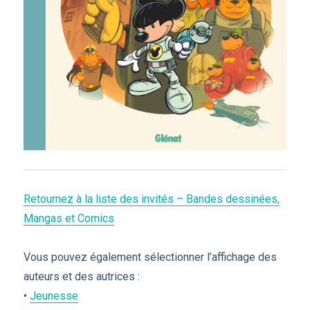
Retournez à la liste des invités – Bandes dessinées,
Mangas et Comics
Vous pouvez également sélectionner l’affichage des
auteurs et des autrices :
•
Jeunesse