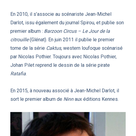
En 2010, il s’associe au scénariste Jean-Michel
Darlot, issu également du journal Spirou, et publie son
premier album :
Barzoon Circus – Le Jour de la
citrouille
(Glénat). En juin 2011 il publie le premier
tome de la série
Caktus
, western loufoque scénarisé
par Nicolas Pothier. Toujours avec Nicolas Pothier,
Johan Pilet reprend le dessin de la série pirate
Ratafia
.
En 2015, à nouveau associé à Jean-Michel Darlot, il
sort le premier album de
Ninn
aux éditions Kennes.