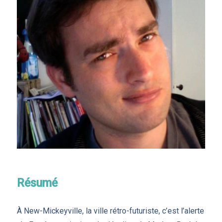
Résumé
À New-Mickeyville, la ville rétro-futuriste, c’est l’alerte