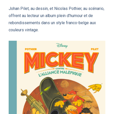
Johan Pilet, au dessin, et Nicolas Pothier, au scénario,
offrent au lecteur un album plein d’humour et de
rebondissements dans un style franco-belge aux
couleurs vintage.