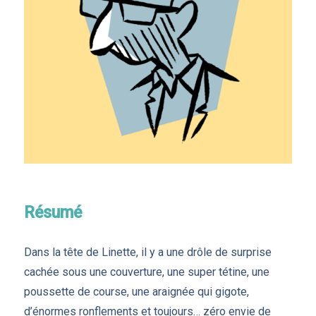
Résumé
Dans la tête de Linette, il y a une drôle de surprise
cachée sous une couverture, une super tétine, une
poussette de course, une araignée qui gigote,
d’énormes ronflements et toujours… zéro envie de