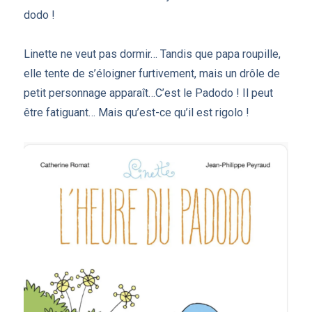
dodo !
Linette ne veut pas dormir… Tandis que papa roupille,
elle tente de s’éloigner furtivement, mais un drôle de
petit personnage apparaît…C’est le Padodo ! Il peut
être fatiguant… Mais qu’est-ce qu’il est rigolo !