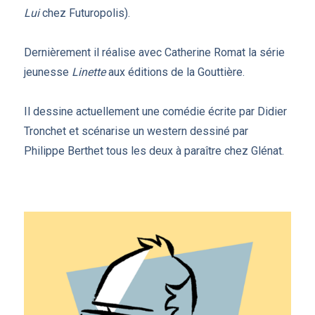
Lui
chez Futuropolis).
Dernièrement il réalise avec Catherine Romat la série
jeunesse
Linette
aux éditions de la Gouttière.
Il dessine actuellement une comédie écrite par Didier
Tronchet et scénarise un western dessiné par
Philippe Berthet tous les deux à paraître chez Glénat.