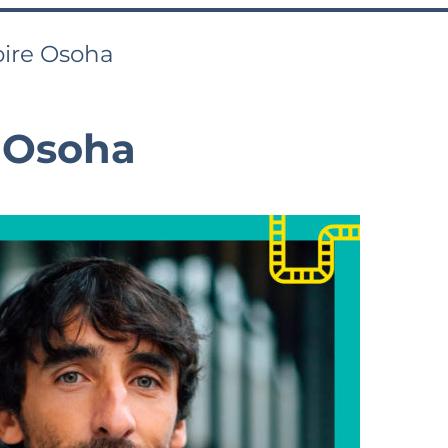
ire Osoha
 Osoha