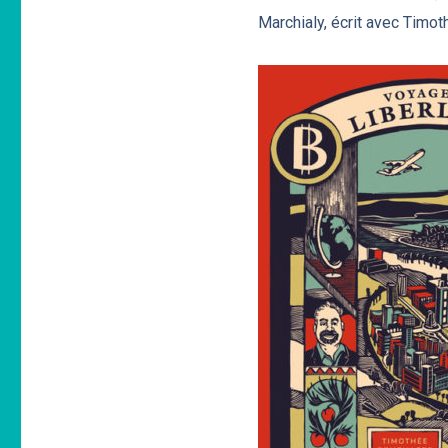
Marchialy, écrit avec Timot