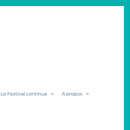
Le Festival continue
A propos