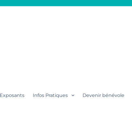
aut
Exposants
Infos Pratiques
Devenir bénévole