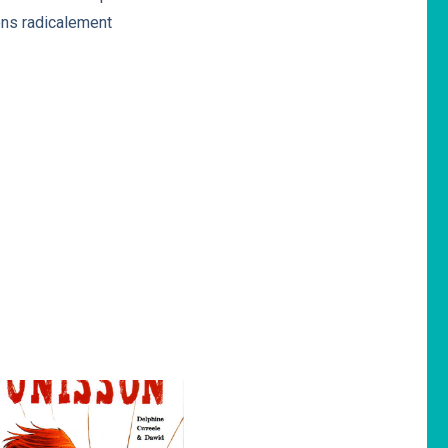
ions radicalement