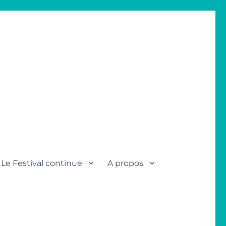
Le Festival continue
A propos