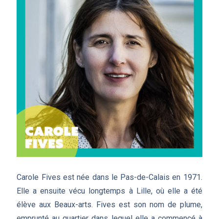
Carole Fives est née dans le Pas-de-Calais en 1971.
Elle a ensuite vécu longtemps à Lille, où elle a été
élève aux Beaux-arts. Fives est son nom de plume,
emprunté au quartier dans lequel elle a commencé à