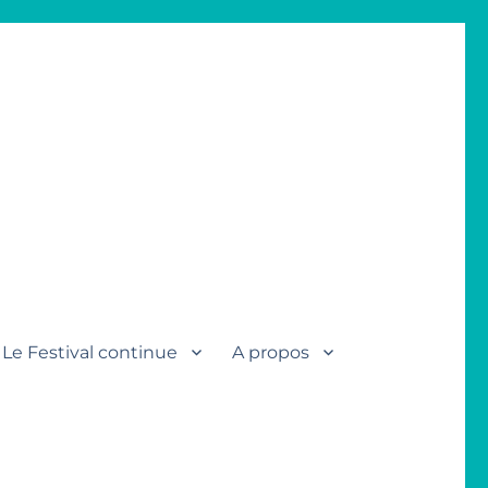
Le Festival continue
A propos