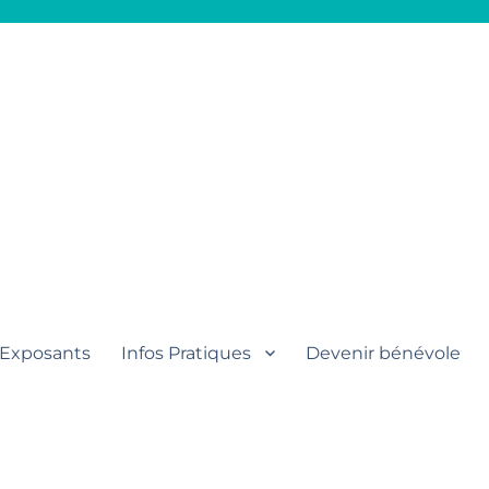
aut
Exposants
Infos Pratiques
Devenir bénévole