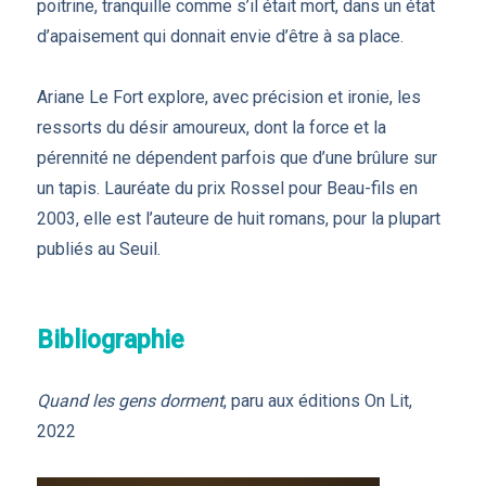
poitrine, tranquille comme s’il était mort, dans un état
d’apaisement qui donnait envie d’être à sa place.
Ariane Le Fort explore, avec précision et ironie, les
ressorts du désir amoureux, dont la force et la
pérennité ne dépendent parfois que d’une brûlure sur
un tapis. Lauréate du prix Rossel pour Beau-fils en
2003, elle est l’auteure de huit romans, pour la plupart
publiés au Seuil.
Bibliographie
Quand les gens dorment
, paru aux éditions On Lit,
2022