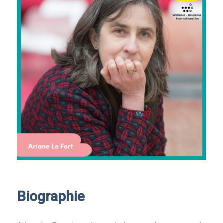
Biographie