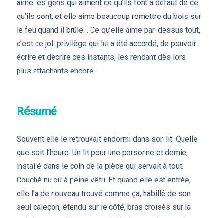
aime les gens qui aiment ce qu’ils font à défaut de ce
qu’ils sont, et elle aime beaucoup remettre du bois sur
le feu quand il brûle… Ce qu’elle aime par-dessus tout,
c’est ce joli privilège qui lui a été accordé, de pouvoir
écrire et décrire ces instants, les rendant dès lors
plus attachants encore.
Résumé
Souvent elle le retrouvait endormi dans son lit. Quelle
que soit l’heure. Un lit pour une personne et demie,
installé dans le coin de la pièce qui servait à tout.
Couché nu ou à peine vêtu. Et quand elle est entrée,
elle l’a de nouveau trouvé comme ça, habillé de son
seul caleçon, étendu sur le côté, bras croisés sur la