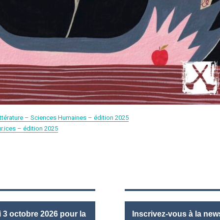
 Littérature – Sciences Humaines – édition 2025
ur.ices – édition 2025
3 octobre 2026 pour la
Inscrivez-vous à la news