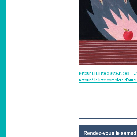
Retour à la liste d’auteur.ices –
Retour à la liste complète d’aute
Rendez-vous le samedi 