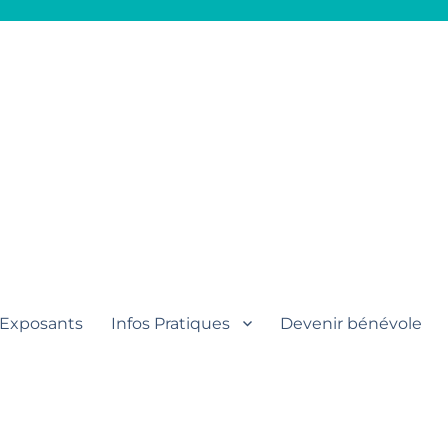
aut
Exposants
Infos Pratiques
Devenir bénévole