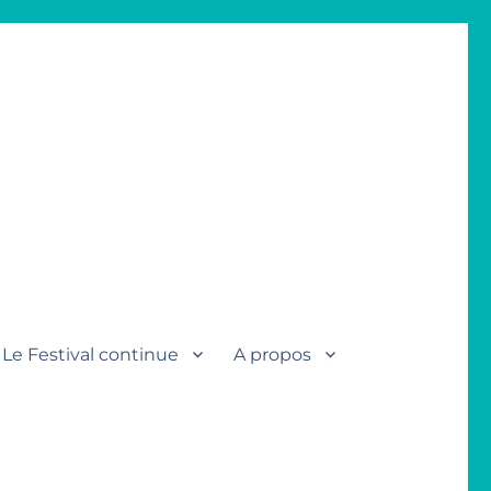
Le Festival continue
A propos