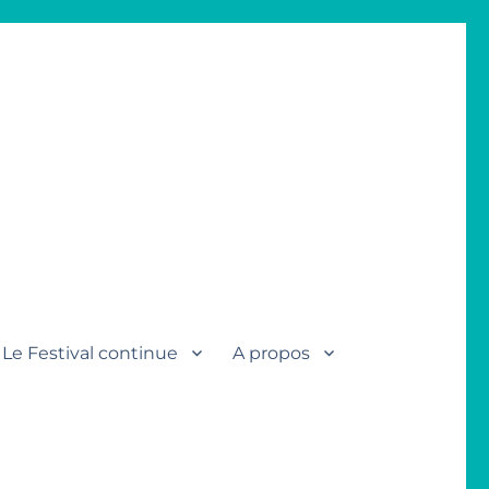
Le Festival continue
A propos