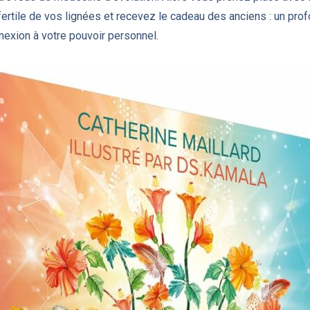
fertile de vos lignées et recevez le cadeau des anciens : un pr
nexion à votre pouvoir personnel.