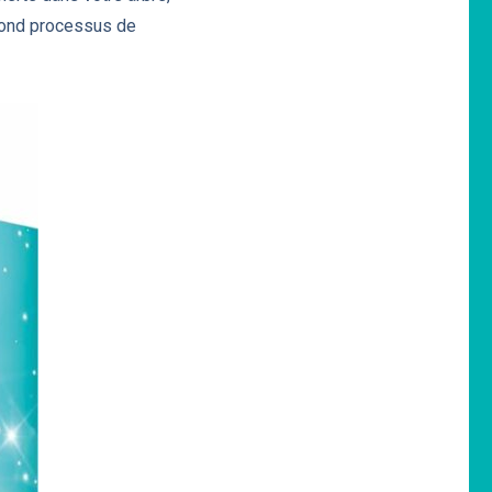
ofond processus de