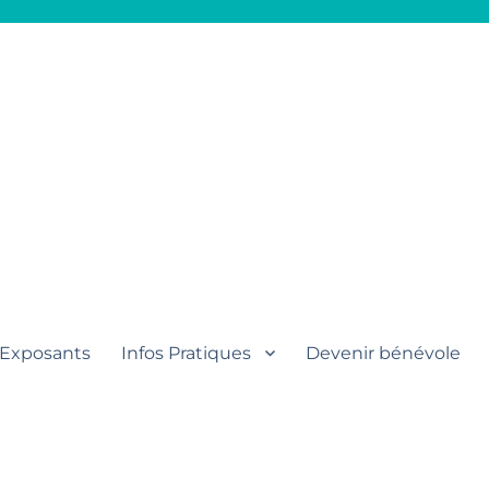
aut
Exposants
Infos Pratiques
Devenir bénévole