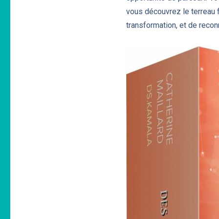
vous découvrez le terreau 
transformation, et de recon