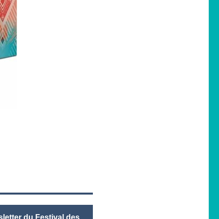
letter du Festival des