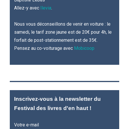
Allez-y avec
Ilevia
.
Nous vous déconseillons de venir en voiture : le
samedi, le tarif zone jaune est de 20€ pour 4h, le
forfait de post-stationnement est de 35€.
Pensez au co-voiturage avec
Mobicoop
Inscrivez-vous à la newsletter du
Festival des livres d'en haut !
Votre e-mail