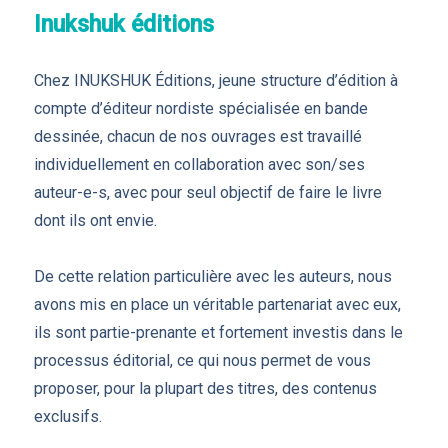
Inukshuk éditions
Chez INUKSHUK Éditions, jeune structure d’édition à
compte d’éditeur nordiste spécialisée en bande
dessinée, chacun de nos ouvrages est travaillé
individuellement en collaboration avec son/ses
auteur-e-s, avec pour seul objectif de faire le livre
dont ils ont envie.
De cette relation particulière avec les auteurs, nous
avons mis en place un véritable partenariat avec eux,
ils sont partie-prenante et fortement investis dans le
processus éditorial, ce qui nous permet de vous
proposer, pour la plupart des titres, des contenus
exclusifs.