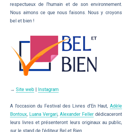
respectueux de l’humain et de son environnement.
Nous aimons ce que nous faisons. Nous y croyons
bel et bien !
→
Site web
|
Instagram
A l’occasion du Festival des Livres d’En Haut,
Adèle
Bontoux
,
Luana Vergari
,
Alexander Feller
dédicaceront
leurs livres et présenteront leurs originaux au public,
sur le stand de l’éditeur Bel et Bien.