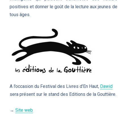
positives et donner le goût de la lecture aux jeunes de
tous âges.
A l’occasion du Festival des Livres d’En Haut,
Dawid
sera présent sur le stand des Editions de la Gouttière.
→
Site web