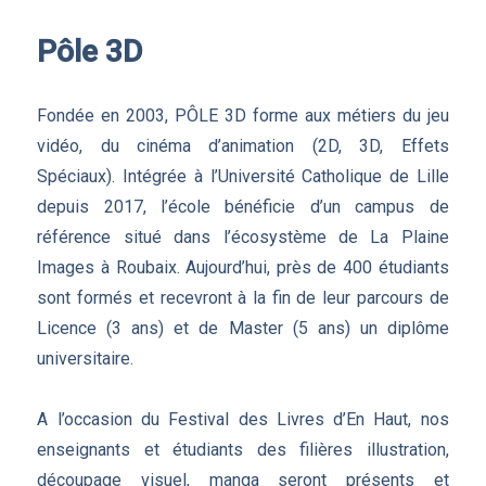
Pôle 3D
Fondée en 2003, PÔLE 3D forme aux métiers du jeu
vidéo, du cinéma d’animation (2D, 3D, Effets
Spéciaux). Intégrée à l’Université Catholique de Lille
depuis 2017, l’école bénéficie d’un campus de
référence situé dans l’écosystème de La Plaine
Images à Roubaix. Aujourd’hui, près de 400 étudiants
sont formés et recevront à la fin de leur parcours de
Licence (3 ans) et de Master (5 ans) un diplôme
universitaire.
A l’occasion du Festival des Livres d’En Haut, nos
enseignants et étudiants des filières illustration,
découpage visuel, manga seront présents et