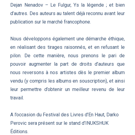
Dejan Nenadov – Le Fulgur, Ys la légende ; et bien
d’autres. Des auteurs au talent déjà reconnu avant leur
publication sur le marché francophone.
Nous développons également une démarche éthique,
en réalisant des tirages raisonnés, et en refusant le
pilon. De cette manière, nous prenons le pari de
pouvoir augmenter la part de droits d’auteurs que
nous reversons à nos artistes dès le premier album
vendu (y compris les albums en souscription), et ainsi
leur permettre d’obtenir un meilleur revenu de leur
travail.
A l’occasion du Festival des Livres d’En Haut, Darko
Perovic sera présent sur le stand d’INUKSHUK
Éditions.