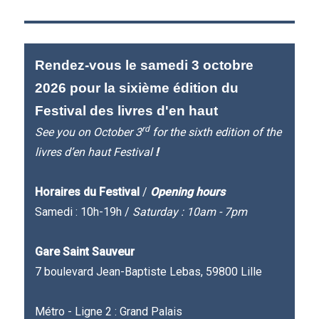
Rendez-vous le samedi 3 octobre
2026 pour la sixième édition du
Festival des livres d'en haut
rd
See you on October 3
for the sixth edition of the
livres d’en haut Festival
!
Horaires du Festival
/
Opening hours
Samedi : 10h-19h /
Saturday : 10am - 7pm
Gare Saint Sauveur
7 boulevard Jean-Baptiste Lebas, 59800 Lille
Métro - Ligne 2 : Grand Palais