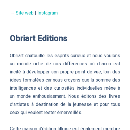
→
Site web
|
Instagram
Obriart Editions
Obriart chatouille les esprits curieux et nous voulons
un monde riche de nos différences où chacun est
incité à développer son propre point de vue, loin des
idées formatées car nous croyons que la somme des
intelligences et des curiosités individuelles mène à
un monde enthousiasmant. Nous éditons des livres
d’artistes à destination de la jeunesse et pour tous
ceux qui veulent rester émerveillés.
Cette maison d’édition lilloise est également membre