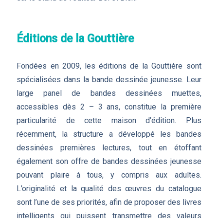
Éditions de la Gouttière
Fondées en 2009, les éditions de la Gouttière sont
spécialisées dans la bande dessinée jeunesse. Leur
large panel de bandes dessinées muettes,
accessibles dès 2 – 3 ans, constitue la première
particularité de cette maison d’édition. Plus
récemment, la structure a développé les bandes
dessinées premières lectures, tout en étoffant
également son offre de bandes dessinées jeunesse
pouvant plaire à tous, y compris aux adultes.
L’originalité et la qualité des œuvres du catalogue
sont l’une de ses priorités, afin de proposer des livres
intelligents qui puissent transmettre des valeurs