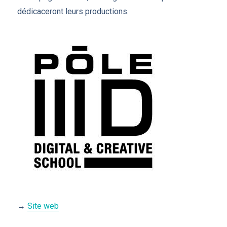
dédicaceront leurs productions.
→
Site web