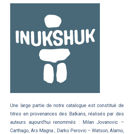
Une large partie de notre catalogue est constitué de
titres en provenances des Balkans, réalisés par des
auteurs aujourd’hui renommés : Milan Jovanovic –
Carthago, Ars Magna ; Darko Perovic – Watson, Alamo,