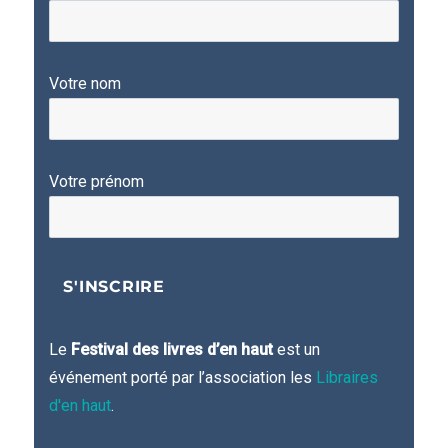
Votre nom
Votre prénom
Le
Festival des livres d’en haut
est un
événement porté par l’association les
Libraires
d'en haut
.