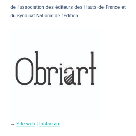
de l’association des éditeurs des Hauts-de-France et
du Syndicat National de l’Édition.
→
Site web
|
Instagram