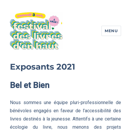
MENU
Festival des livres d'en haut
Exposants 2021
Bel et Bien
Nous sommes une équipe pluri-professionnelle de
bénévoles engagés en faveur de l’accessibilité des
livres destinés à la jeunesse. Attentifs à une certaine
écologie du livre, nous menons des projets