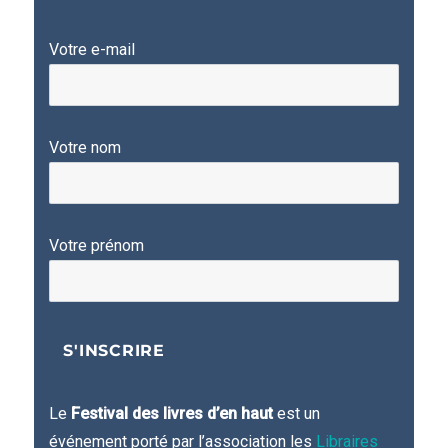
Votre e-mail
Votre nom
Votre prénom
Le
Festival des livres d’en haut
est un
événement porté par l’association les
Libraires