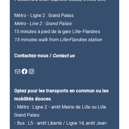
Métro - Ligne 2 : Grand Palais
Metro - Line 2 : Grand Palais
15 minutes à pied de la gare Lille-Flandres
15 minutes walk from Lille-Flandres station
Contactez-nous /
Contact us
Mail
Facebook : Festivla des livres d'en haut
Instagram
Optez pour les transports en commun ou les
mobilités douces.
- Métro : Ligne 2 - arrêt Mairie de Lille ou Lille
Grand Palais
- Bus : L5 - arrêt Liberté / Ligne 14, arrêt Jean-