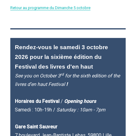
Retour au programme du Dimanche 5 octobre
Rendez-vous le samedi 3 octobre
2026 pour la sixième édition du
Festival des livres d'en haut
rd
See you on October 3
for the sixth edition of the
livres d’en haut Festival
!
Horaires du Festival
/
Opening hours
Samedi : 10h-19h /
Saturday : 10am - 7pm
Gare Saint Sauveur
7 boulevard Jean-Baptiste Lebas, 59800 Lille