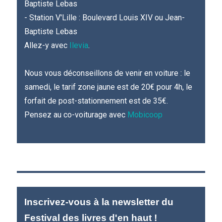
Baptiste Lebas
- Station V'Lille : Boulevard Louis XIV ou Jean-
Baptiste Lebas
Allez-y avec
Ilevia
.
Nous vous déconseillons de venir en voiture : le
samedi, le tarif zone jaune est de 20€ pour 4h, le
forfait de post-stationnement est de 35€.
Pensez au co-voiturage avec
Mobicoop
Inscrivez-vous à la newsletter du
Festival des livres d'en haut !