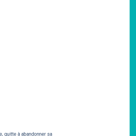
ie, quitte à abandonner sa