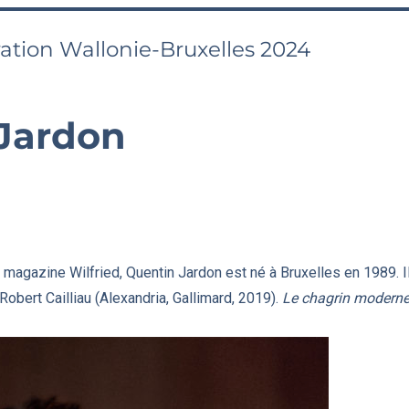
ation Wallonie-Bruxelles 2024
Jardon
 magazine Wilfried, Quentin Jardon est né à Bruxelles en 1989. Il 
Robert Cailliau (Alexandria, Gallimard, 2019).
Le chagrin modern