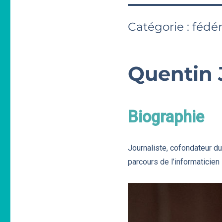
Catégorie :
fédér
Quentin 
Biographie
Journaliste, cofondateur du
parcours de l’informaticien 