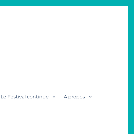
Le Festival continue
A propos