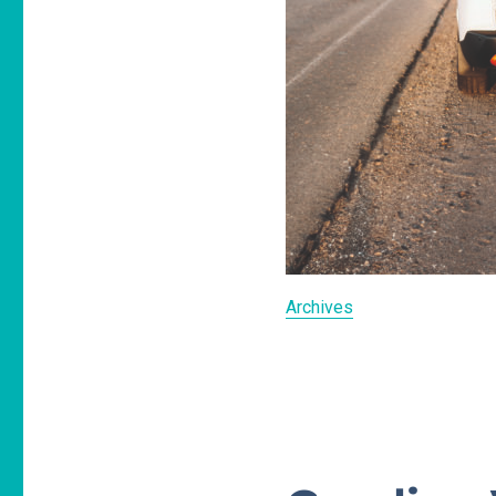
Archives