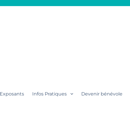
aut
Exposants
Infos Pratiques
Devenir bénévole