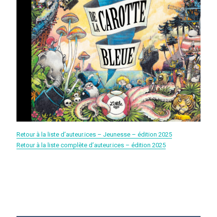
Retour à la liste d’auteur.ices – Jeunesse – édition 2025
Retour à la liste complète d’auteur.ices – édition 2025