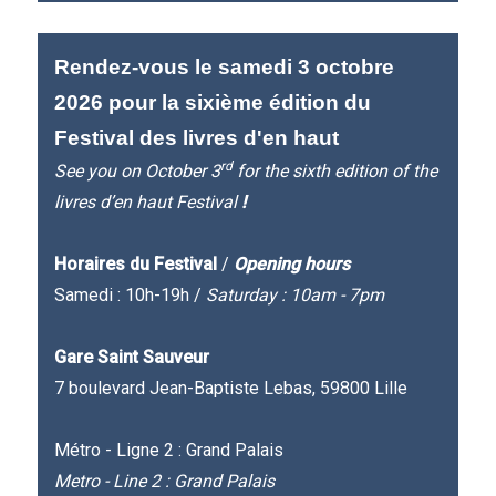
Rendez-vous le samedi 3 octobre
2026 pour la sixième édition du
Festival des livres d'en haut
rd
See you on October 3
for the sixth edition of the
livres d’en haut Festival
!
Horaires du Festival
/
Opening hours
Samedi : 10h-19h /
Saturday : 10am - 7pm
Gare Saint Sauveur
7 boulevard Jean-Baptiste Lebas, 59800 Lille
Métro - Ligne 2 : Grand Palais
Metro - Line 2 : Grand Palais