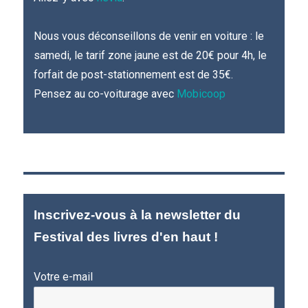
Nous vous déconseillons de venir en voiture : le
samedi, le tarif zone jaune est de 20€ pour 4h, le
forfait de post-stationnement est de 35€.
Pensez au co-voiturage avec
Mobicoop
Inscrivez-vous à la newsletter du
Festival des livres d'en haut !
Votre e-mail