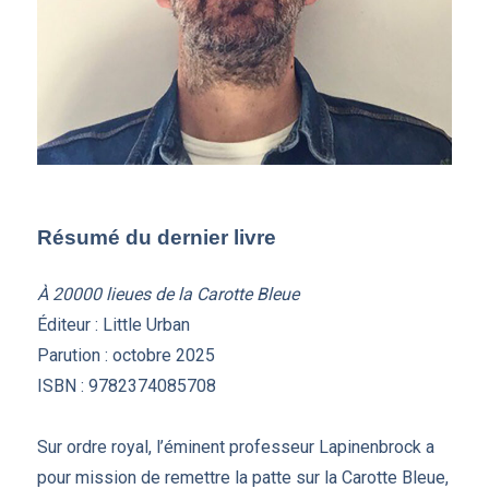
Résumé du dernier livre
À 20000 lieues de la Carotte Bleue
Éditeur : Little Urban
Parution : octobre 2025
ISBN : 9782374085708
Sur ordre royal, l’éminent professeur Lapinenbrock a
pour mission de remettre la patte sur la Carotte Bleue,