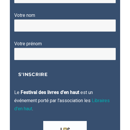
Votre nom
Votre prénom
Le
Festival des livres d’en haut
est un
événement porté par l’association les
Libraires
d'en haut
.