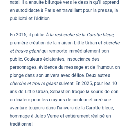
natal. Il a ensuite bifurqué vers le dessin qu’il apprend
en autodidacte à Paris en travaillant pour la presse, la
publicité et l’édition.
En 2015, il publie
À la recherche de la Carotte bleue
,
première création de la maison Little Urban et
cherche
et trouve géant
qui remporte immédiatement son
public. Couleurs éclatantes, insouciance des
personnages, évidence du message et de l’humour, on
plonge dans son univers avec délice. Deux autres
cherche et trouve géant
suivent. En 2025, pour les 10
ans de Little Urban, Sébastien troque la souris de son
ordinateur pour les crayons de couleur et créé une
aventure toujours dans l’univers de la Carotte bleue,
hommage à Jules Verne et entièrement réalisé en
traditionnel.