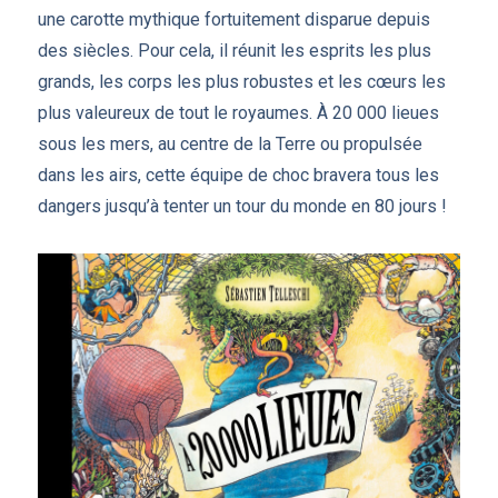
une carotte mythique fortuitement disparue depuis
des siècles. Pour cela, il réunit les esprits les plus
grands, les corps les plus robustes et les cœurs les
plus valeureux de tout le royaumes. À 20 000 lieues
sous les mers, au centre de la Terre ou propulsée
dans les airs, cette équipe de choc bravera tous les
dangers jusqu’à tenter un tour du monde en 80 jours !