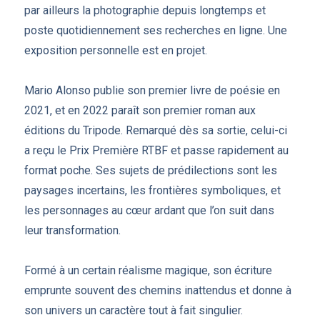
par ailleurs la photographie depuis longtemps et
poste quotidiennement ses recherches en ligne. Une
exposition personnelle est en projet.
Mario Alonso publie son premier livre de poésie en
2021, et en 2022 paraît son premier roman aux
éditions du Tripode. Remarqué dès sa sortie, celui-ci
a reçu le Prix Première RTBF et passe rapidement au
format poche. Ses sujets de prédilections sont les
paysages incertains, les frontières symboliques, et
les personnages au cœur ardant que l’on suit dans
leur transformation.
Formé à un certain réalisme magique, son écriture
emprunte souvent des chemins inattendus et donne à
son univers un caractère tout à fait singulier.