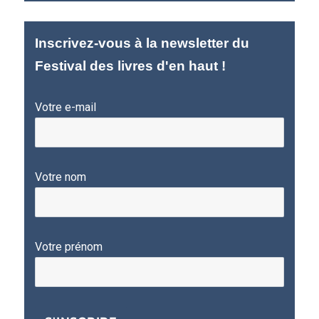
Inscrivez-vous à la newsletter du
Festival des livres d'en haut !
Votre e-mail
Votre nom
Votre prénom