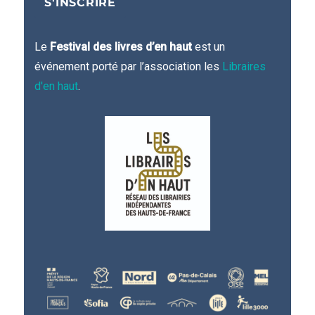
Le
Festival des livres d’en haut
est un
événement porté par l’association les
Libraires
d'en haut
.