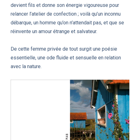
devient fils et donne son énergie vigoureuse pour
relancer l’atelier de confection ; voilà qu’un inconnu
débarque, un homme qu’on n’attendait pas, et que se
réinvente un amour étrange et salvateur.
De cette femme privée de tout surgit une poésie
essentielle, une ode fluide et sensuelle en relation
avec la nature.