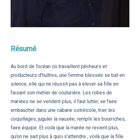
Résumé
Au bord de l’océan où travaillent pêcheurs et
producteurs d’huîtres, une femme blessée se bat en
silence, elle qui ne réussit pas à élever sa fille en
faisant son métier de couturière. Les robes de
mariées ne se vendent plus, il faut lutter, se faire
embaucher dans une cabane ostréicole, trier les
coquillages, juguler la nausée, remplir les bourriches,
faire équipe. Et voilà que la marée ne revient plus,
qu’on ne sait plus à quoi s’attendre ; voilà que la fille