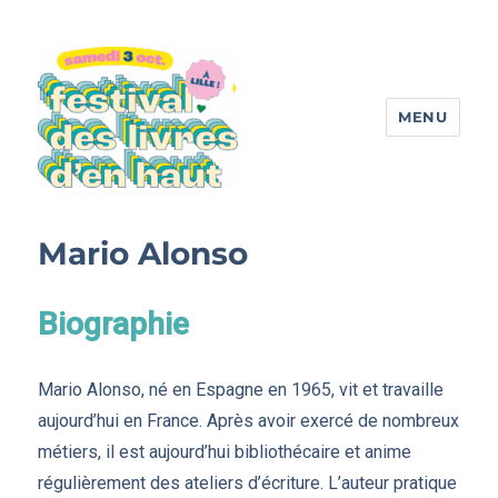
MENU
Festival des livres d'en haut
Mario Alonso
Biographie
Mario Alonso, né en Espagne en 1965, vit et travaille
aujourd’hui en France. Après avoir exercé de nombreux
métiers, il est aujourd’hui bibliothécaire et anime
régulièrement des ateliers d’écriture. L’auteur pratique