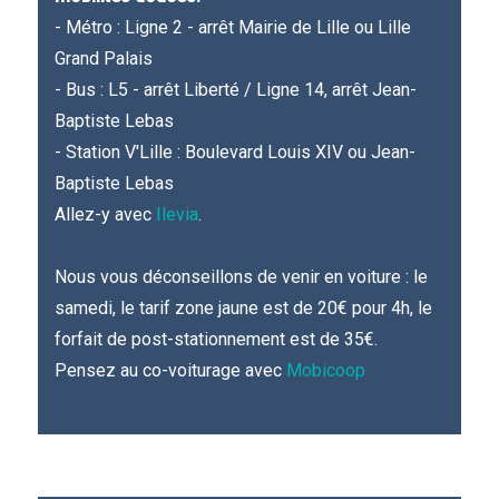
- Métro : Ligne 2 - arrêt Mairie de Lille ou Lille
Grand Palais
- Bus : L5 - arrêt Liberté / Ligne 14, arrêt Jean-
Baptiste Lebas
- Station V'Lille : Boulevard Louis XIV ou Jean-
Baptiste Lebas
Allez-y avec
Ilevia
.
Nous vous déconseillons de venir en voiture : le
samedi, le tarif zone jaune est de 20€ pour 4h, le
forfait de post-stationnement est de 35€.
Pensez au co-voiturage avec
Mobicoop