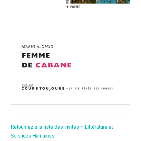
Retournez à la liste des invités – Littérature et
Sciences Humaines