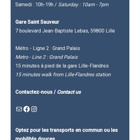
Samedi : 10h-19h /
Saturday : 10am - 7pm
Gare Saint Sauveur
7 boulevard Jean-Baptiste Lebas, 59800 Lille
Métro - Ligne 2 : Grand Palais
Metro - Line 2 : Grand Palais
15 minutes à pied de la gare Lille-Flandres
15 minutes walk from Lille-Flandres station
Contactez-nous /
Contact us
Mail
Facebook : Festivla des livres d'en haut
Instagram
Optez pour les transports en commun ou les
mobilités douces.