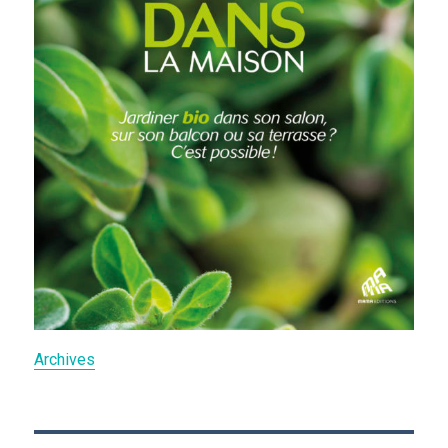
Archives