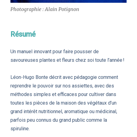
Photographie : Alain Potignon
Résumé
Un manuel innovant pour faire pousser de
savoureuses plantes et fleurs chez soi toute l’année !
Léon-Hugo Bonte décrit avec pédagogie comment
reprendre le pouvoir sur nos assiettes, avec des
méthodes simples et efficaces pour cultiver dans
toutes les pièces de la maison des végétaux d’un
grand intérêt nutritionnel, aromatique ou médicinal,
parfois peu connus du grand public comme la
spiruline.