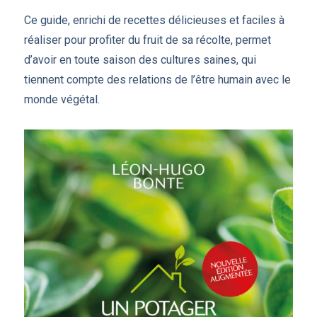
Ce guide, enrichi de recettes délicieuses et faciles à
réaliser pour profiter du fruit de sa récolte, permet
d’avoir en toute saison des cultures saines, qui
tiennent compte des relations de l’être humain avec le
monde végétal.