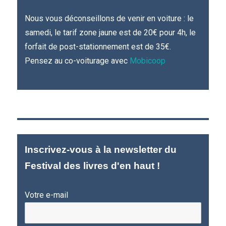
Nous vous déconseillons de venir en voiture : le
samedi, le tarif zone jaune est de 20€ pour 4h, le
forfait de post-stationnement est de 35€.
Pensez au co-voiturage avec
Mobicoop
Inscrivez-vous à la newsletter du
Festival des livres d'en haut !
Votre e-mail