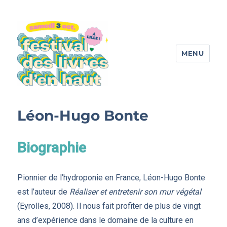
MENU
Festival des livres d'en haut
Léon-Hugo Bonte
Biographie
Pionnier de l’hydroponie en France, Léon-Hugo Bonte
est l’auteur de
Réaliser et entretenir son mur végétal
(Eyrolles, 2008). Il nous fait profiter de plus de vingt
ans d’expérience dans le domaine de la culture en