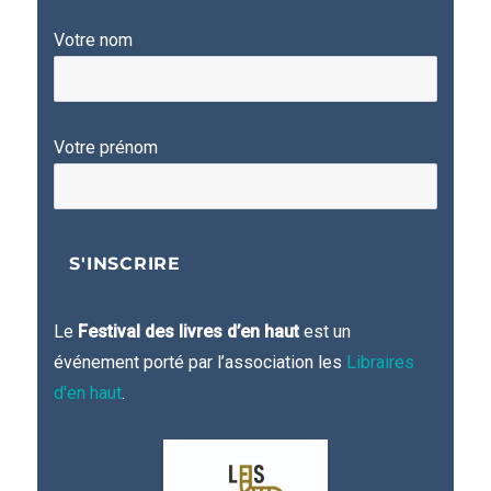
Votre nom
Votre prénom
Le
Festival des livres d’en haut
est un
événement porté par l’association les
Libraires
d'en haut
.