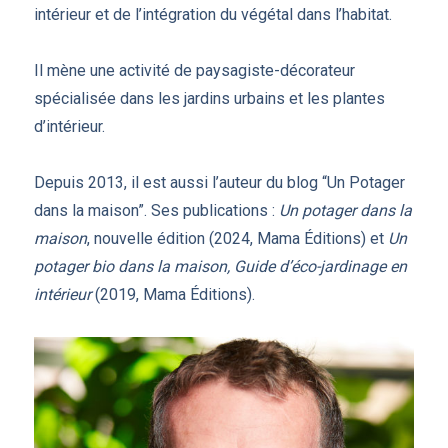
intérieur et de l’intégration du végétal dans l’habitat.
Il mène une activité de paysagiste-décorateur
spécialisée dans les jardins urbains et les plantes
d’intérieur.
Depuis 2013, il est aussi l’auteur du blog “Un Potager
dans la maison”. Ses publications :
Un potager dans la
maison
, nouvelle édition (2024, Mama Éditions) et
Un
potager bio dans la maison, Guide d’éco-jardinage en
intérieur
(2019, Mama Éditions).