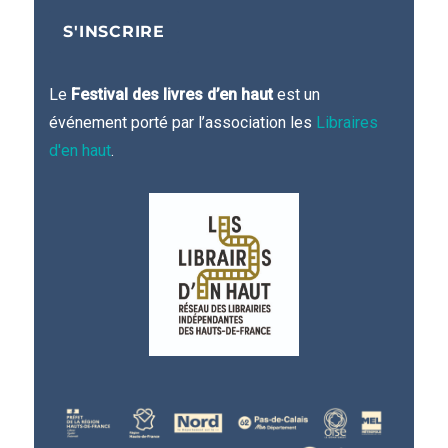
Le
Festival des livres d’en haut
est un
événement porté par l’association les
Libraires
d'en haut
.