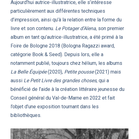
Aujourd’hui autrice-illustratrice, elle s’intéresse
particulièrement aux différentes techniques
d’impression, ainsi qu’à la relation entre la forme du
livre et son contenu.
Le Potager d’Alena
, son premier
album en tant qu’autrice-illustratrice, a été primé à la
Foire de Bologne 2018 (Bologna Ragazzi award,
catégorie Book & Seed). Depuis lors, elle a
notamment publié, toujours chez hélium, les albums
La Belle Équipée
(2020),
Petite pousse
(2021) mais
aussi
Le Petit Livre des grandes choses
, qui a
bénéficié de l’aide à la création littéraire jeunesse du
Conseil général du Val-de-Marne en 2022 et fait
l’objet d’une exposition tournant dans les
bibliothèques.