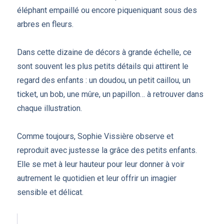
éléphant empaillé ou encore piqueniquant sous des
arbres en fleurs.
Dans cette dizaine de décors à grande échelle, ce
sont souvent les plus petits détails qui attirent le
regard des enfants : un doudou, un petit caillou, un
ticket, un bob, une mûre, un papillon… à retrouver dans
chaque illustration.
Comme toujours, Sophie Vissière observe et
reproduit avec justesse la grâce des petits enfants.
Elle se met à leur hauteur pour leur donner à voir
autrement le quotidien et leur offrir un imagier
sensible et délicat.