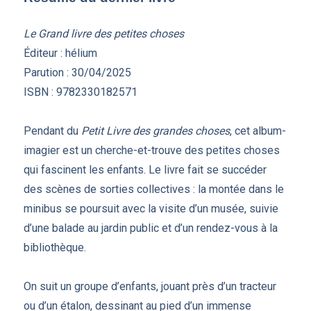
Le Grand livre des petites choses
Éditeur : hélium
Parution : 30/04/2025
ISBN : 9782330182571
Pendant du
Petit Livre des grandes choses
, cet album-
imagier est un cherche-et-trouve des petites choses
qui fascinent les enfants. Le livre fait se succéder
des scènes de sorties collectives : la montée dans le
minibus se poursuit avec la visite d’un musée, suivie
d’une balade au jardin public et d’un rendez-vous à la
bibliothèque.
On suit un groupe d’enfants, jouant près d’un tracteur
ou d’un étalon, dessinant au pied d’un immense