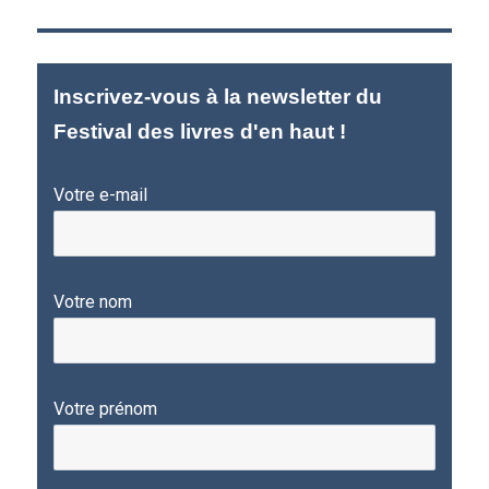
Inscrivez-vous à la newsletter du
Festival des livres d'en haut !
Votre e-mail
Votre nom
Votre prénom