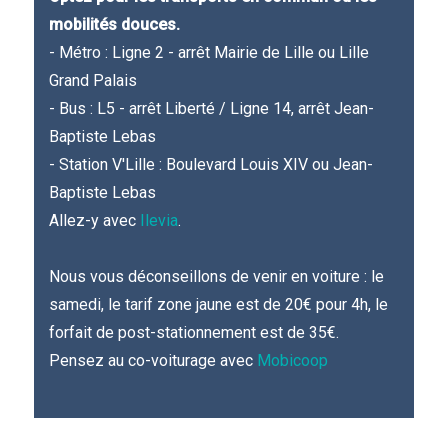
mobilités douces.
- Métro : Ligne 2 - arrêt Mairie de Lille ou Lille
Grand Palais
- Bus : L5 - arrêt Liberté / Ligne 14, arrêt Jean-
Baptiste Lebas
- Station V'Lille : Boulevard Louis XIV ou Jean-
Baptiste Lebas
Allez-y avec
Ilevia
.
Nous vous déconseillons de venir en voiture : le
samedi, le tarif zone jaune est de 20€ pour 4h, le
forfait de post-stationnement est de 35€.
Pensez au co-voiturage avec
Mobicoop