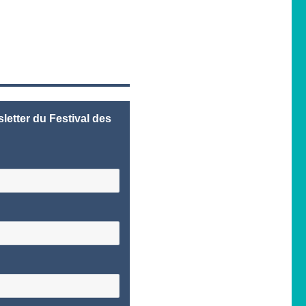
letter du Festival des