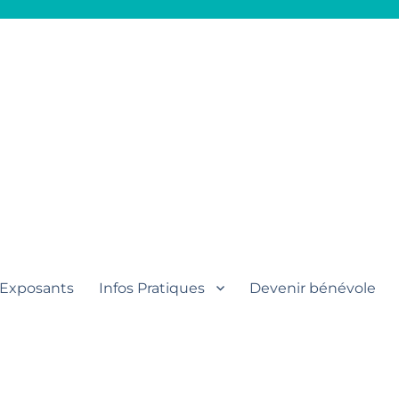
aut
Exposants
Infos Pratiques
Devenir bénévole