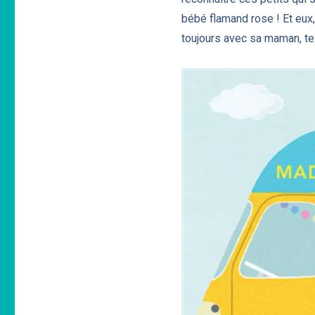
bébé flamand rose ! Et eux,
toujours avec sa maman, te