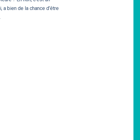
, a bien de la chance d’être
.