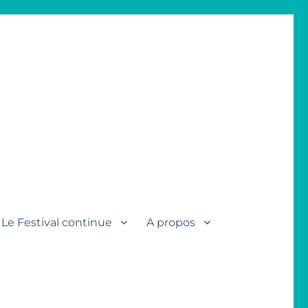
Le Festival continue
A propos