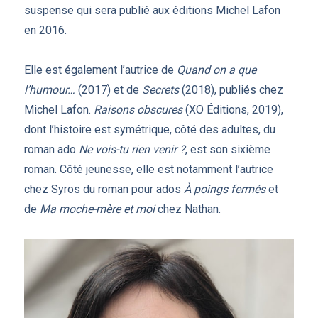
suspense qui sera publié aux éditions Michel Lafon
en 2016.
Elle est également l’autrice de
Quand on a que
l’humour…
(2017) et de
Secrets
(2018), publiés chez
Michel Lafon.
Raisons obscures
(XO Éditions, 2019),
dont l’histoire est symétrique, côté des adultes, du
roman ado
Ne vois-tu rien venir ?
, est son sixième
roman. Côté jeunesse, elle est notamment l’autrice
chez Syros du roman pour ados
À poings fermés
et
de
Ma moche-mère et moi
chez Nathan.