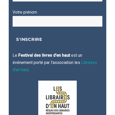
Votre prénom
Le
Festival des livres d’en haut
est un
événement porté par l’association les
Libraires
d'en haut
.