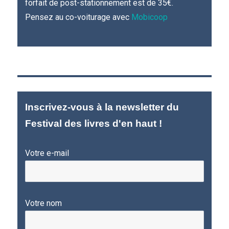
forfait de post-stationnement est de 35€.
Pensez au co-voiturage avec
Mobicoop
Inscrivez-vous à la newsletter du
Festival des livres d'en haut !
Votre e-mail
Votre nom