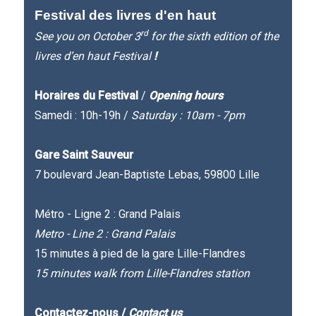
Festival des livres d'en haut
rd
See you on October 3
for the sixth edition of the
livres d’en haut Festival
!
Horaires du Festival
/
Opening hours
Samedi : 10h-19h /
Saturday : 10am - 7pm
Gare Saint Sauveur
7 boulevard Jean-Baptiste Lebas, 59800 Lille
Métro - Ligne 2 : Grand Palais
Metro - Line 2 : Grand Palais
15 minutes à pied de la gare Lille-Flandres
15 minutes walk from Lille-Flandres station
Contactez-nous /
Contact us