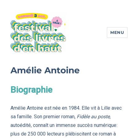
MENU
Festival des livres d'en haut
Amélie Antoine
Biographie
Amélie Antoine est née en 1984. Elle vit à Lille avec
sa famille. Son premier roman,
Fidèle au poste
,
autoédité, connaît un immense succès numérique:
plus de 250 000 lecteurs plébiscitent ce roman à