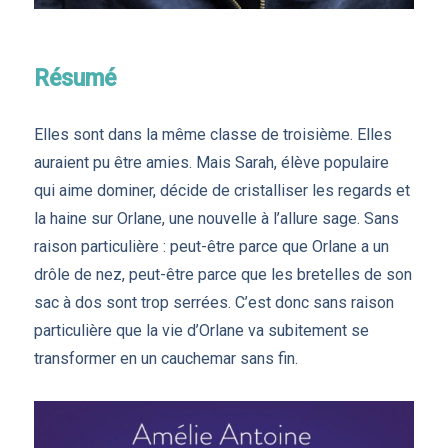
Résumé
Elles sont dans la même classe de troisième. Elles
auraient pu être amies. Mais Sarah, élève populaire
qui aime dominer, décide de cristalliser les regards et
la haine sur Orlane, une nouvelle à l’allure sage. Sans
raison particulière : peut-être parce que Orlane a un
drôle de nez, peut-être parce que les bretelles de son
sac à dos sont trop serrées. C’est donc sans raison
particulière que la vie d’Orlane va subitement se
transformer en un cauchemar sans fin.