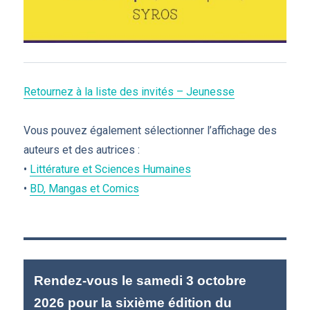
Retournez à la liste des invités – Jeunesse
Vous pouvez également sélectionner l’affichage des
auteurs et des autrices :
•
Littérature et Sciences Humaines
•
BD, Mangas et Comics
Rendez-vous le samedi 3 octobre
2026 pour la sixième édition du