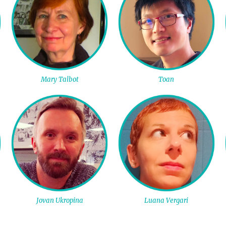
Mary Talbot
Toan
Jovan Ukropina
Luana Vergari