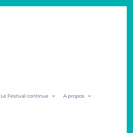
Le Festival continue
A propos