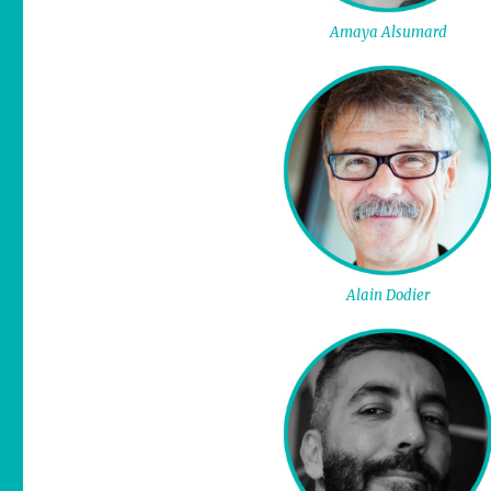
Amaya Alsumard
Alain Dodier