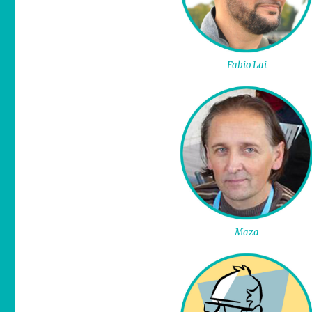
Fabio Lai
Maza