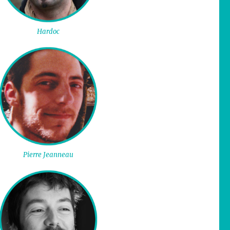
Hardoc
Pierre Jeanneau