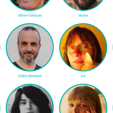
Olivier Grenson
Hamo
Julien Hervieux
Isa