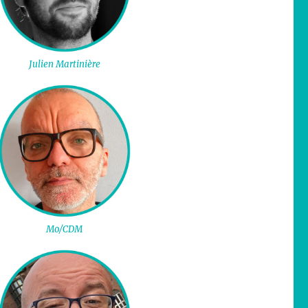
Julien Martinière
Mo/CDM