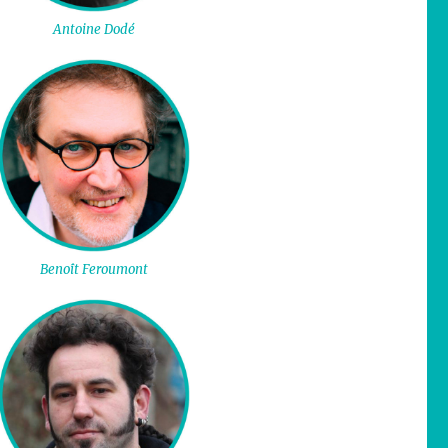
Antoine Dodé
Benoît Feroumont