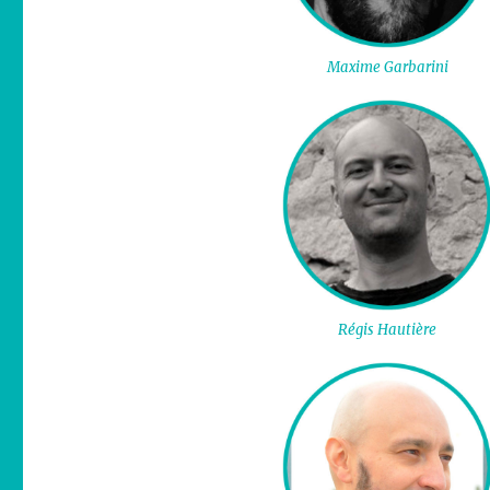
Maxime Garbarini
Régis Hautière