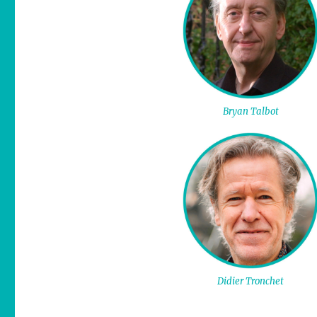
Bryan Talbot
Didier Tronchet