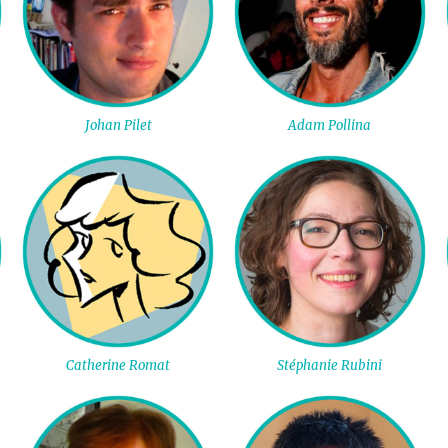
Johan Pilet
Adam Pollina
Catherine Romat
Stéphanie Rubini