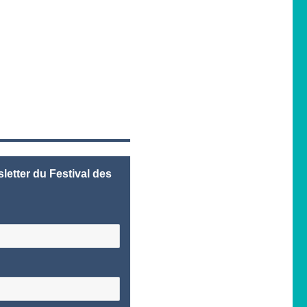
letter du Festival des