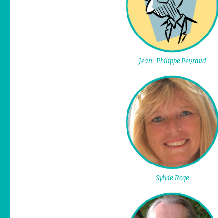
Jean-Philippe Peyraud
Sylvie Roge