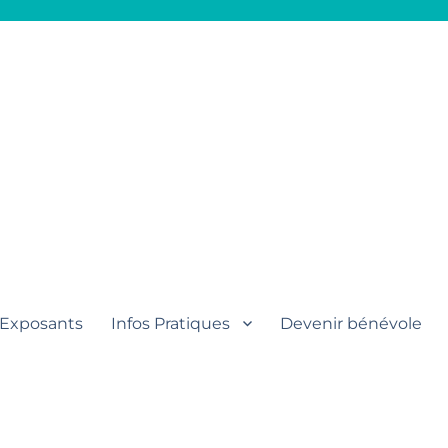
aut
Exposants
Infos Pratiques
Devenir bénévole