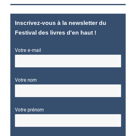
Inscrivez-vous à la newsletter du
Festival des livres d'en haut !
Votre e-mail
Votre nom
Votre prénom