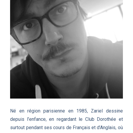
Né en région parisienne en 1985, Zariel dessine
depuis l’enfance, en regardant le Club Dorothée et
surtout pendant ses cours de Français et d’Anglais, où