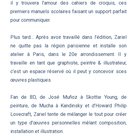
il y trouvera l’amour des cahiers de croquis, ces
premiers manuels scolaires faisant un support parfait
pour communiquer.
Plus tard… Après avoir travaillé dans l’édition, Zariel
ne quitte pas la région parisienne et installe son
atelier à Paris, dans le 20e arrondissement. Il y
travaille en tant que graphiste, peintre & illustrateur,
c’est un espace réservé où il peut y concevoir sces
œuvres plastiques.
Fan de BD, de José Muñoz à Skottie Young, de
peinture, de Mucha à Kandinsky et d’Howard Philip
Lovecraft, Zariel tente de mélanger le tout pour créer
un type d’œuvres personnelles mêlant composition,
installation et illustration.