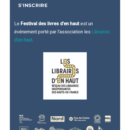
Le
Festival des livres d’en haut
est un
événement porté par l’association les
Libraires
d'en haut
.