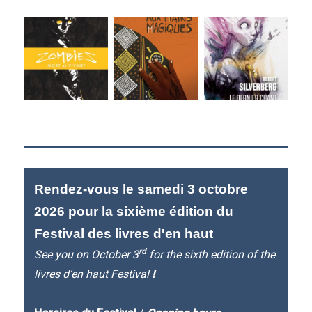
Rendez-vous le samedi 3 octobre
2026 pour la sixième édition du
Festival des livres d'en haut
rd
See you on October 3
for the sixth edition of the
livres d’en haut Festival
!