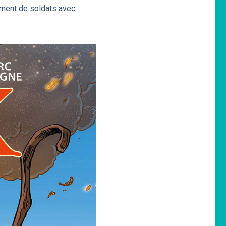
ement de soldats avec