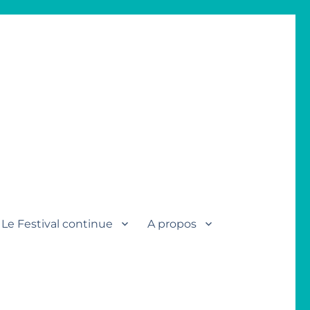
Le Festival continue
A propos