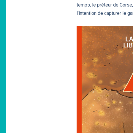
temps, le préteur de Corse
l’intention de capturer le g