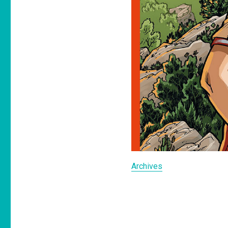
Archives