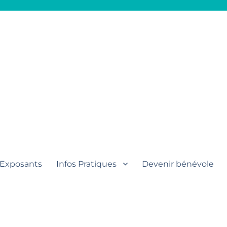
aut
Exposants
Infos Pratiques
Devenir bénévole