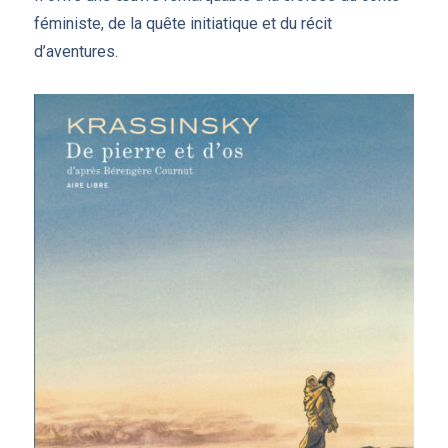
féministe, de la quête initiatique et du récit
d’aventures.