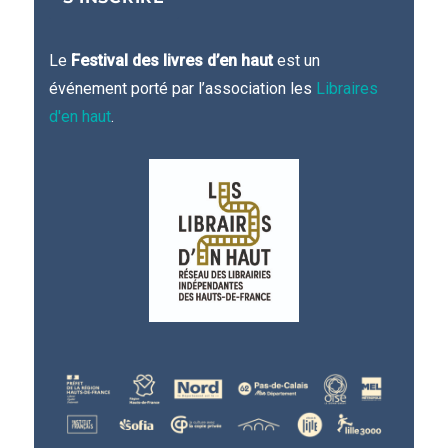
Le
Festival des livres d’en haut
est un
événement porté par l’association les
Libraires
d'en haut
.