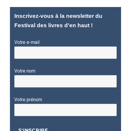
Inscrivez-vous à la newsletter du
Festival des livres d'en haut !
Votre e-mail
Votre nom
Votre prénom