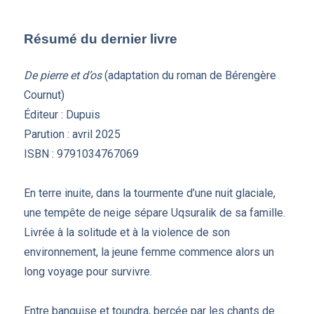
Résumé du dernier livre
De pierre et d’os
(adaptation du roman de Bérengère
Cournut)
Éditeur : Dupuis
Parution : avril 2025
ISBN : 9791034767069
En terre inuite, dans la tourmente d’une nuit glaciale,
une tempête de neige sépare Uqsuralik de sa famille.
Livrée à la solitude et à la violence de son
environnement, la jeune femme commence alors un
long voyage pour survivre.
Entre banquise et toundra, bercée par les chants de