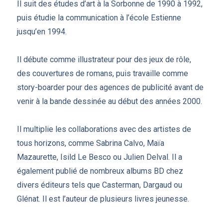
Il suit des études d’art à la Sorbonne de 1990 à 1992,
puis étudie la communication à l’école Estienne
jusqu’en 1994.
Il débute comme illustrateur pour des jeux de rôle,
des couvertures de romans, puis travaille comme
story-boarder pour des agences de publicité avant de
venir à la bande dessinée au début des années 2000.
Il multiplie les collaborations avec des artistes de
tous horizons, comme Sabrina Calvo, Maïa
Mazaurette, Isild Le Besco ou Julien Delval. Il a
également publié de nombreux albums BD chez
divers éditeurs tels que Casterman, Dargaud ou
Glénat. Il est l’auteur de plusieurs livres jeunesse.