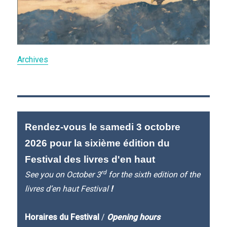
Archives
Rendez-vous le samedi 3 octobre
2026 pour la sixième édition du
Festival des livres d'en haut
rd
See you on October 3
for the sixth edition of the
livres d’en haut Festival
!
Horaires du Festival
/
Opening hours