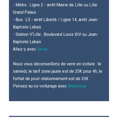
- Métro : Ligne 2 - arrêt Mairie de Lille ou Lille
Grand Palais
- Bus : L5 - arrêt Liberté / Ligne 14, arrêt Jean-
Baptiste Lebas
- Station V'Lille : Boulevard Louis XIV ou Jean-
Baptiste Lebas
Allez-y avec
Ilevia
.
Nous vous déconseillons de venir en voiture : le
samedi, le tarif zone jaune est de 20€ pour 4h, le
forfait de post-stationnement est de 35€.
Pensez au co-voiturage avec
Mobicoop