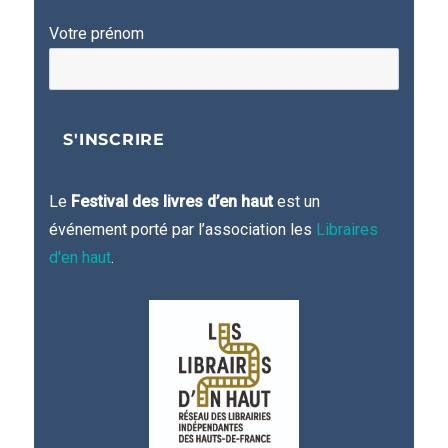
Votre prénom
Le
Festival des livres d’en haut
est un
événement porté par l’association les
Libraires
d'en haut
.