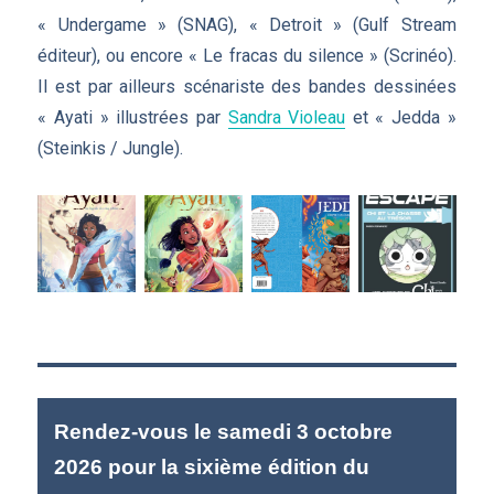
« Undergame » (SNAG), « Detroit » (Gulf Stream
éditeur), ou encore « Le fracas du silence » (Scrinéo).
Il est par ailleurs scénariste des bandes dessinées
« Ayati » illustrées par
Sandra Violeau
et « Jedda »
(Steinkis / Jungle).
Rendez-vous le samedi 3 octobre
2026 pour la sixième édition du