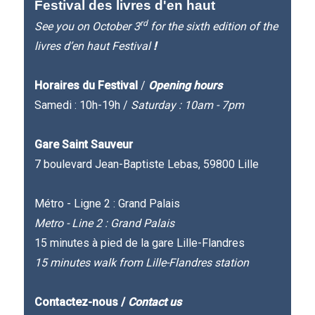
Festival des livres d'en haut
rd
See you on October 3
for the sixth edition of the
livres d’en haut Festival
!
Horaires du Festival
/
Opening hours
Samedi : 10h-19h /
Saturday : 10am - 7pm
Gare Saint Sauveur
7 boulevard Jean-Baptiste Lebas, 59800 Lille
Métro - Ligne 2 : Grand Palais
Metro - Line 2 : Grand Palais
15 minutes à pied de la gare Lille-Flandres
15 minutes walk from Lille-Flandres station
Contactez-nous /
Contact us