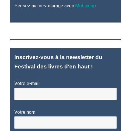
Pensez au co-voiturage avec
Mobicoop
Inscrivez-vous à la newsletter du
Festival des livres d'en haut !
Votre e-mail
Votre nom