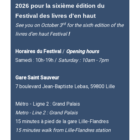
2026 pour la sixième édition du
Festival des livres d'en haut
rd
See you on October 3
for the sixth edition of the
livres d’en haut Festival
!
Horaires du Festival
/
Opening hours
Samedi : 10h-19h /
Saturday : 10am - 7pm
Gare Saint Sauveur
7 boulevard Jean-Baptiste Lebas, 59800 Lille
Métro - Ligne 2 : Grand Palais
Metro - Line 2 : Grand Palais
15 minutes à pied de la gare Lille-Flandres
15 minutes walk from Lille-Flandres station