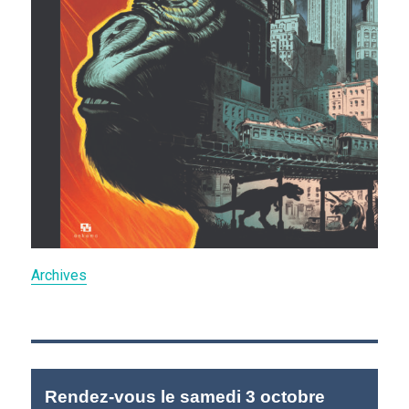
Archives
Rendez-vous le samedi 3 octobre