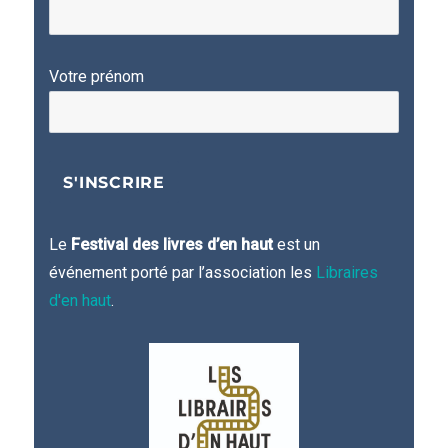
Votre prénom
Le
Festival des livres d’en haut
est un
événement porté par l’association les
Libraires
d'en haut
.