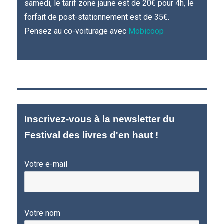
samedi, le tarif zone jaune est de 20€ pour 4h, le
forfait de post-stationnement est de 35€.
Pensez au co-voiturage avec
Mobicoop
Inscrivez-vous à la newsletter du
Festival des livres d'en haut !
Votre e-mail
Votre nom