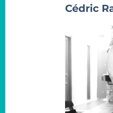
Cédric R