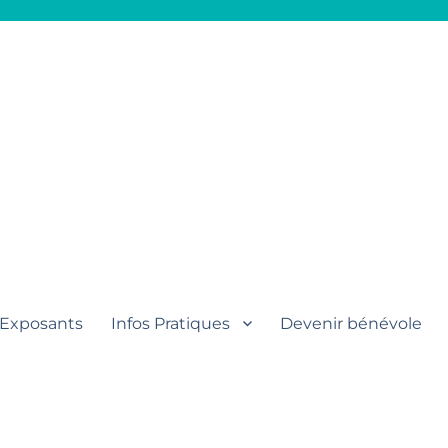
aut
Exposants
Infos Pratiques
Devenir bénévole