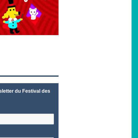
letter du Festival des