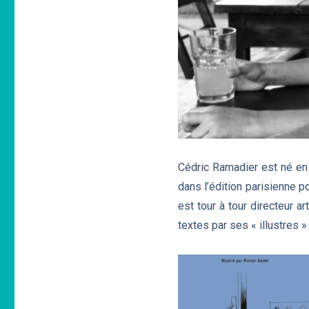
Cédric Ramadier est né en
dans l’édition parisienne 
est tour à tour directeur a
textes par ses « illustres »