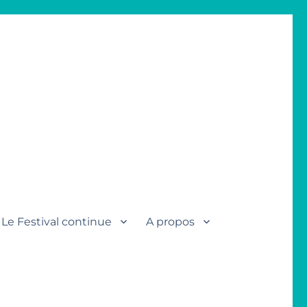
Le Festival continue
A propos