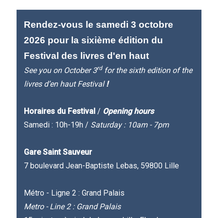
Rendez-vous le samedi 3 octobre
2026 pour la sixième édition du
Festival des livres d'en haut
rd
See you on October 3
for the sixth edition of the
livres d’en haut Festival
!
Horaires du Festival
/
Opening hours
Samedi : 10h-19h /
Saturday : 10am - 7pm
Gare Saint Sauveur
7 boulevard Jean-Baptiste Lebas, 59800 Lille
Métro - Ligne 2 : Grand Palais
Metro - Line 2 : Grand Palais