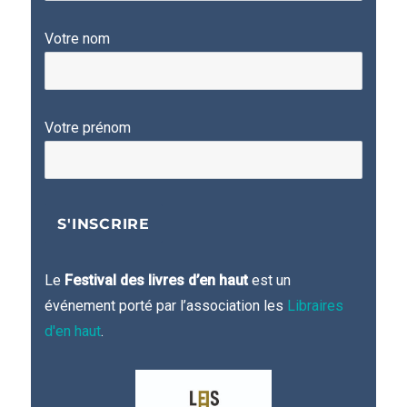
Votre nom
Votre prénom
Le
Festival des livres d’en haut
est un
événement porté par l’association les
Libraires
d'en haut
.