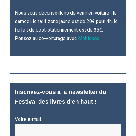
Nous vous déconseillons de venir en voiture : le
samedi, le tarif zone jaune est de 20€ pour 4h, le
forfait de post-stationnement est de 35€.
Pensez au co-voiturage avec
Mobicoop
Inscrivez-vous à la newsletter du
Festival des livres d'en haut !
Votre e-mail