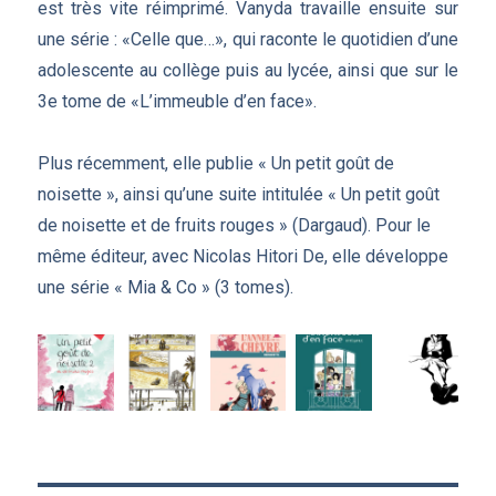
est très vite réimprimé. Vanyda travaille ensuite sur
une série : «Celle que…», qui raconte le quotidien d’une
adolescente au collège puis au lycée, ainsi que sur le
3e tome de «L’immeuble d’en face».
Plus récemment, elle publie « Un petit goût de
noisette », ainsi qu’une suite intitulée « Un petit goût
de noisette et de fruits rouges » (Dargaud). Pour le
même éditeur, avec Nicolas Hitori De, elle développe
une série « Mia & Co » (3 tomes).