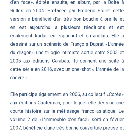
d’en face», éditée ensuite, en album, par la Boite à
Bulles en 2004. Préfacée par Fredéric Boilet, cette
version a bénéficié d’un très bon bouche à oreille et
en est aujourd’hui à plusieurs rééditions et est
également traduit en espagnol et en anglais. Elle a
dessiné sur un scénario de François Duprat «L’année
du dragon», une trilogie intimiste sortie entre 2003 et
2005 aux éditions Carabas. Ils donnent une suite à
cette série en 2016, avec un one-shot « L’année de la
chèvre ».
Elle participe également, en 2006, au collectif «Corée»
aux éditions Casterman, pour lequel elle dessine une
courte histoire sur le métissage franco-asiatique. Le
volume 2 de «L’immeuble d’en face» sorti en février
2007, bénéficie d’une très bonne couverture presse et