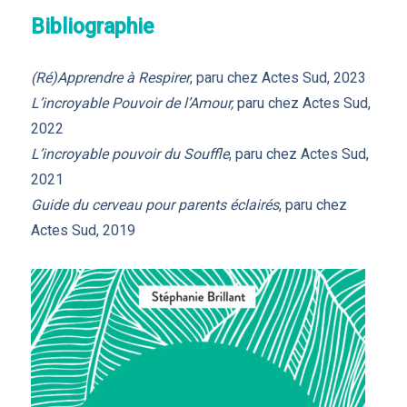
Bibliographie
(Ré)Apprendre à Respirer
, paru chez Actes Sud, 2023
L’incroyable Pouvoir de l’Amour,
paru chez Actes Sud,
2022
L’incroyable pouvoir du Souffle
, paru chez Actes Sud,
2021
Guide du cerveau pour parents éclairés
, paru chez
Actes Sud, 2019