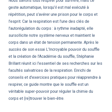
Nous savons tous respirer pour survivre, mais ce
geste automatique, lorsqu’il est mal exécuté à
répétition, peut s’avérer une prison pour le corps et
l’esprit. Car la respiration est l’une des clés de
l’autorégulation du corps : à rythme inadapté, elle
sursollicite notre système nerveux et maintient le
corps dans un état de tension permanente. Après le
succès de son essai L’Incroyable pouvoir du souffle
et la création de l’Académie du souffle, Stéphanie
Brillant réunit ici l’essentiel de ses recherches sur les
facultés salvatrices de la respiration. Enrichi de
conseils et d’exercices pratiques pour réapprendre à
respirer, ce guide montre que le souffle est un
véritable super-pouvoir pour réguler la chimie du
corps et (re)trouver le bien-être.