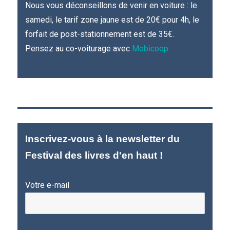
Nous vous déconseillons de venir en voiture : le
samedi, le tarif zone jaune est de 20€ pour 4h, le
forfait de post-stationnement est de 35€.
Pensez au co-voiturage avec
Mobicoop
Inscrivez-vous à la newsletter du
Festival des livres d'en haut !
Votre e-mail