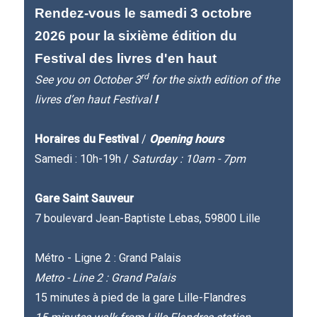
Rendez-vous le samedi 3 octobre
2026 pour la sixième édition du
Festival des livres d'en haut
rd
See you on October 3
for the sixth edition of the
livres d’en haut Festival
!
Horaires du Festival
/
Opening hours
Samedi : 10h-19h /
Saturday : 10am - 7pm
Gare Saint Sauveur
7 boulevard Jean-Baptiste Lebas, 59800 Lille
Métro - Ligne 2 : Grand Palais
Metro - Line 2 : Grand Palais
15 minutes à pied de la gare Lille-Flandres