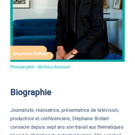
Photographie : Mathieu Rainaud
Biographie
Journaliste, réalisatrice, présentatrice de télévision,
productrice et conférencière, Stéphanie Brillant
consacre depuis sept ans son travail aux thématiques