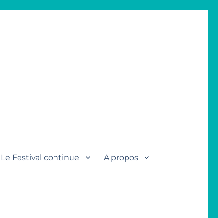
Le Festival continue
A propos