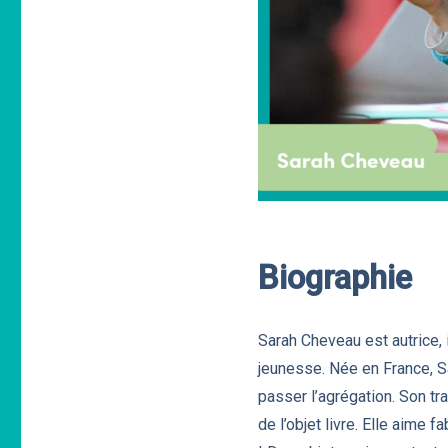
Biographie
Sarah Cheveau est autrice, i
jeunesse. Née en France, Sa
passer l’agrégation. Son tr
de l’objet livre. Elle aime 