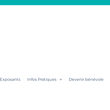
aut
Exposants
Infos Pratiques
Devenir bénévole