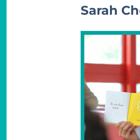
Sarah C