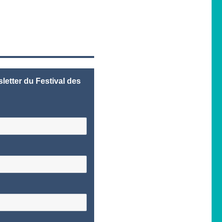
letter du Festival des