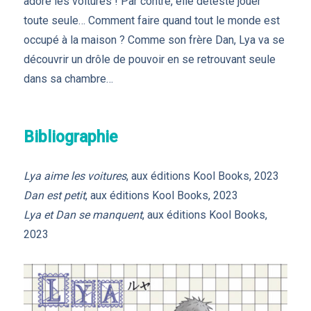
adore les voitures ! Par contre, elle déteste jouer
toute seule… Comment faire quand tout le monde est
occupé à la maison ? Comme son frère Dan, Lya va se
découvrir un drôle de pouvoir en se retrouvant seule
dans sa chambre…
Bibliographie
Lya aime les voitures
, aux éditions Kool Books, 2023
Dan est petit
, aux éditions Kool Books, 2023
Lya et Dan se manquent
, aux éditions Kool Books,
2023