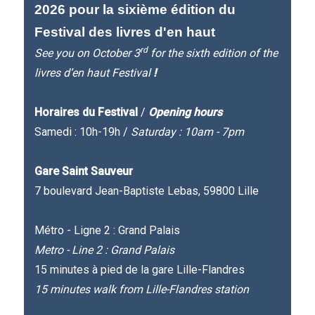
2026 pour la sixième édition du
Festival des livres d'en haut
rd
See you on October 3
for the sixth edition of the
livres d’en haut Festival
!
Horaires du Festival
/
Opening hours
Samedi : 10h-19h /
Saturday : 10am - 7pm
Gare Saint Sauveur
7 boulevard Jean-Baptiste Lebas, 59800 Lille
Métro - Ligne 2 : Grand Palais
Metro - Line 2 : Grand Palais
15 minutes à pied de la gare Lille-Flandres
15 minutes walk from Lille-Flandres station