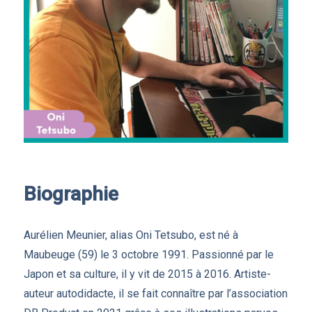
Biographie
Aurélien Meunier, alias Oni Tetsubo, est né à
Maubeuge (59) le 3 octobre 1991. Passionné par le
Japon et sa culture, il y vit de 2015 à 2016. Artiste-
auteur autodidacte, il se fait connaître par l’association