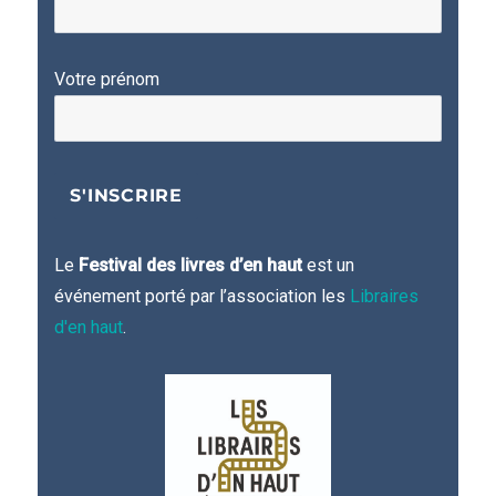
Votre prénom
Le
Festival des livres d’en haut
est un
événement porté par l’association les
Libraires
d'en haut
.