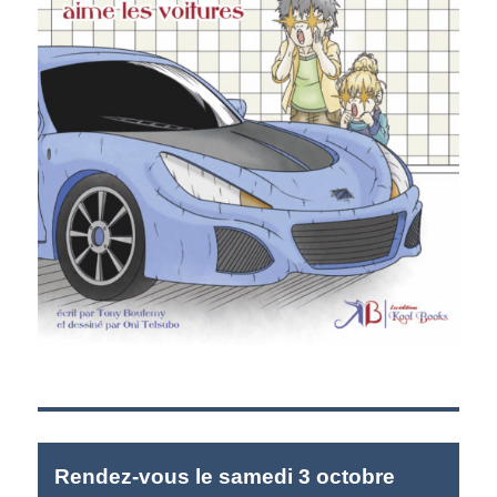
Rendez-vous le samedi 3 octobre