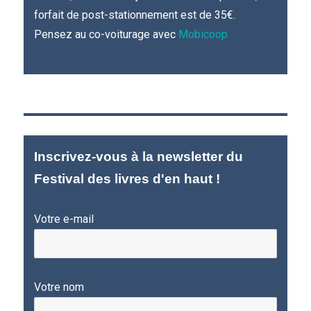
forfait de post-stationnement est de 35€.
Pensez au co-voiturage avec
Mobicoop
Inscrivez-vous à la newsletter du
Festival des livres d'en haut !
Votre e-mail
Votre nom