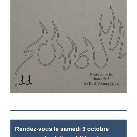
Rendez-vous le samedi 3 octobre