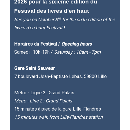
2026 pour la sixième édition du
Festival des livres d'en haut
rd
See you on October 3
for the sixth edition of the
livres d’en haut Festival
!
Horaires du Festival
/
Opening hours
Samedi : 10h-19h /
Saturday : 10am - 7pm
Gare Saint Sauveur
7 boulevard Jean-Baptiste Lebas, 59800 Lille
Métro - Ligne 2 : Grand Palais
Metro - Line 2 : Grand Palais
15 minutes à pied de la gare Lille-Flandres
15 minutes walk from Lille-Flandres station