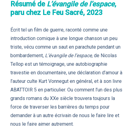
Résumé de
L’évangile de l’espace
,
paru chez Le Feu Sacré, 2023
Écrit tel un film de guerre, raconté comme une
introduction comique à une longue chanson un peu
triste, vécu comme un saut en parachute pendant un
bombardement,
L’évangile de l’espace
, de Nicolas
Tellop est un témoignage, une autobiographie
travestie en documentaire, une déclaration d’amour à
l’auteur culte Kurt Vonnegut en général, et à son livre
ABATTOIR 5 en particulier. Ou comment l’un des plus
grands romans du XXe siècle trouvera toujours la
force de traverser les barrières du temps pour
demander à un autre écrivain de nous le faire lire et
nous le faire aimer autrement.