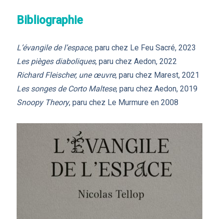
Bibliographie
L’évangile de l’espace
, paru chez Le Feu Sacré, 2023
Les pièges diaboliques
, paru chez Aedon, 2022
Richard Fleischer, une œuvre
, paru chez Marest, 2021
Les songes de Corto Maltese
, paru chez Aedon, 2019
Snoopy Theory
, paru chez Le Murmure en 2008