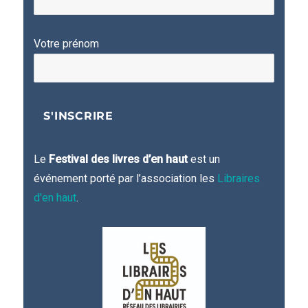
Votre prénom
Le
Festival des livres d’en haut
est un
événement porté par l’association les
Libraires
d'en haut
.