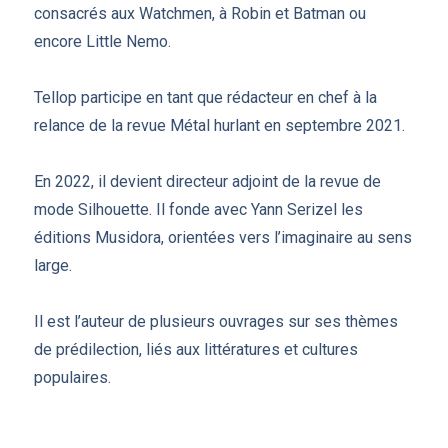
consacrés aux Watchmen, à Robin et Batman ou
encore Little Nemo.
Tellop participe en tant que rédacteur en chef à la
relance de la revue Métal hurlant en septembre 2021.
En 2022, il devient directeur adjoint de la revue de
mode Silhouette. Il fonde avec Yann Serizel les
éditions Musidora, orientées vers l’imaginaire au sens
large.
Il est l’auteur de plusieurs ouvrages sur ses thèmes
de prédilection, liés aux littératures et cultures
populaires.