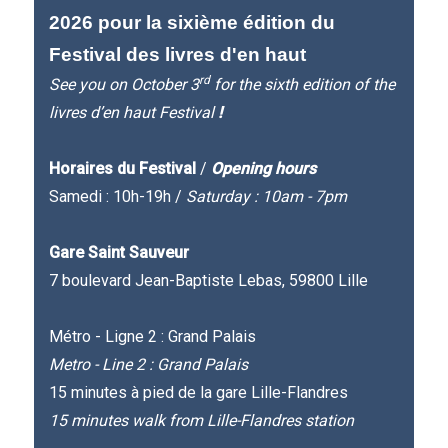
2026 pour la sixième édition du
Festival des livres d'en haut
rd
See you on October 3
for the sixth edition of the
livres d’en haut Festival
!
Horaires du Festival
/
Opening hours
Samedi : 10h-19h /
Saturday : 10am - 7pm
Gare Saint Sauveur
7 boulevard Jean-Baptiste Lebas, 59800 Lille
Métro - Ligne 2 : Grand Palais
Metro - Line 2 : Grand Palais
15 minutes à pied de la gare Lille-Flandres
15 minutes walk from Lille-Flandres station