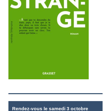
Rendez-vous le samedi 3 octobre