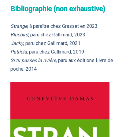
Bibliographie (non exhaustive)
Strange
, à paraître chez Grasset en 2023
Bluebird
, paru chez Gallimard, 2023
Jacky
, paru chez Gallimard, 2021
Patricia
, paru chez Gallimard, 2019
Si tu passes la rivière
, paru aux éditions Livre de
poche, 2014