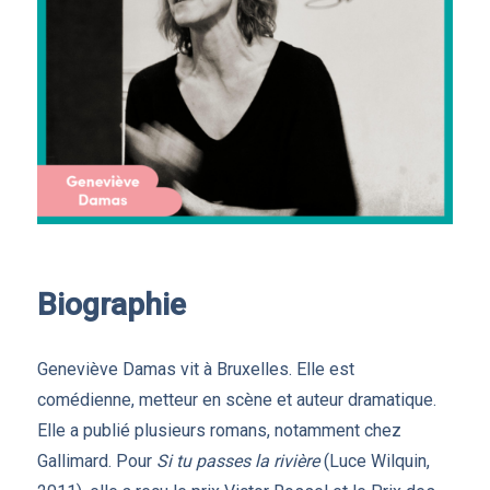
Biographie
Geneviève Damas vit à Bruxelles. Elle est
comédienne, metteur en scène et auteur dramatique.
Elle a publié plusieurs romans, notamment chez
Gallimard. Pour
Si tu passes la rivière
(Luce Wilquin,