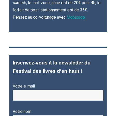
samedi, le tarif zone jaune est de 20€ pour 4h, le
forfait de post-stationnement est de 35€.
Pensez au co-voiturage avec
Mobicoop
Inscrivez-vous à la newsletter du
Festival des livres d'en haut !
Votre e-mail
Votre nom