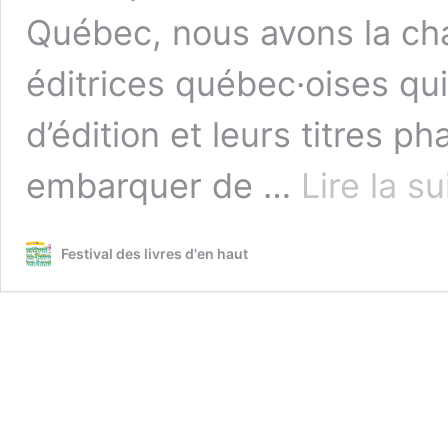
Québec, nous avons la chan
éditrices québec·oises qu
d’édition et leurs titres p
embarquer de …
Lire la su
Festival des livres d'en haut